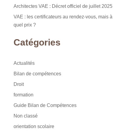
Architectes VAE : Décret officiel de juillet 2025
VAE : les certificateurs au rendez-vous, mais à
quel prix ?
Catégories
Actualités
Bilan de compétences
Droit
formation
Guide Bilan de Compétences
Non classé
orientation scolaire