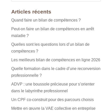
Articles récents
Quand faire un bilan de compétences ?
Peut-on faire un bilan de compétences en arrêt
maladie ?
Quelles sont les questions lors d’un bilan de
compétences ?
Les meilleurs bilan de compétences en ligne 2026
Quelle formation dans le cadre d’une reconversion
professionnelle ?
ADVP : une boussole précieuse pour s’orienter
dans le labyrinthe professionnel
Un CPF co-construit pour des parcours choisis
Mettre en œuvre la VAE collective en entreprise