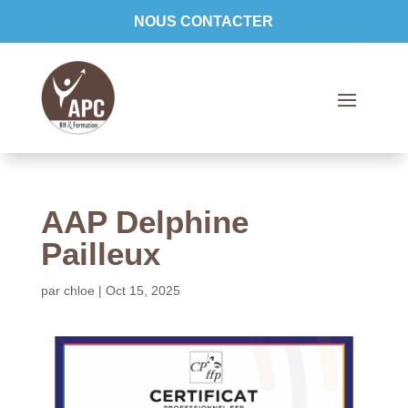
NOUS CONTACTER
AAP Delphine
Pailleux
par
chloe
|
Oct 15, 2025