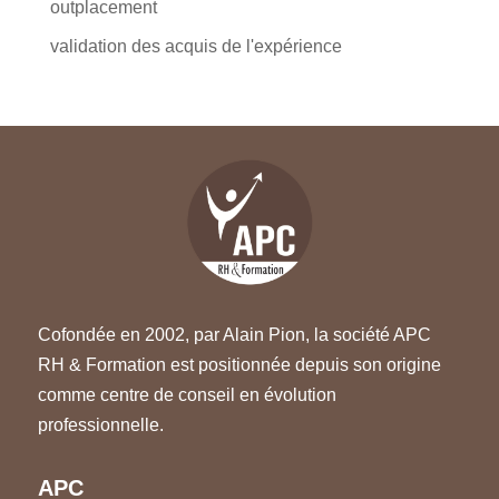
outplacement
validation des acquis de l'expérience
Cofondée en 2002, par Alain Pion, la société APC
RH & Formation est positionnée depuis son origine
comme centre de conseil en évolution
professionnelle.
APC