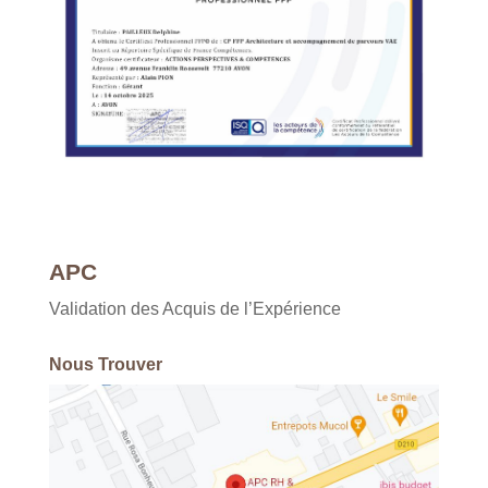
APC
Validation des Acquis de l’Expérience
Nous Trouver