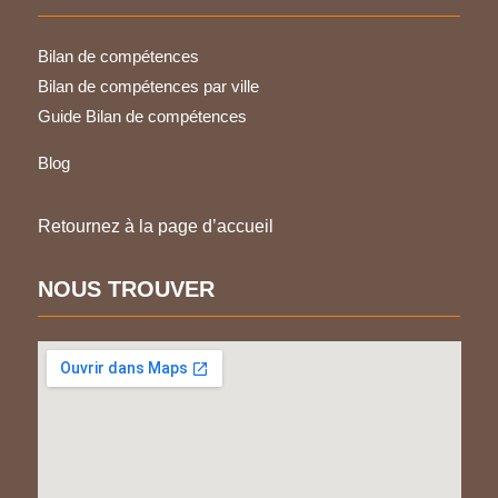
Bilan de compétences
Bilan de compétences par ville
Guide Bilan de compétences
Blog
Retournez à la page d’accueil
NOUS TROUVER