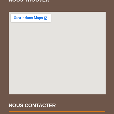
NOUS CONTACTER