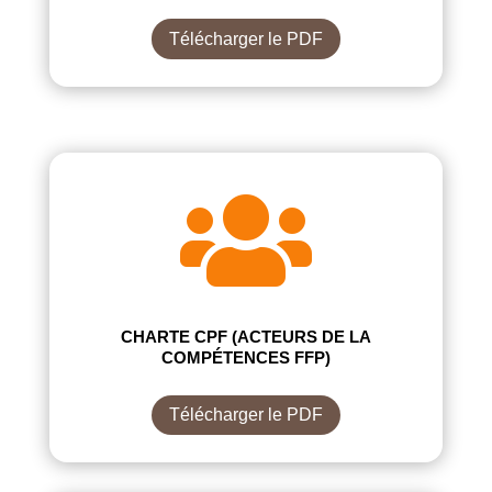
Télécharger le PDF

CHARTE CPF (ACTEURS DE LA
COMPÉTENCES FFP)
Télécharger le PDF