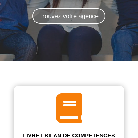
Trouvez votre agence

LIVRET BILAN DE COMPÉTENCES