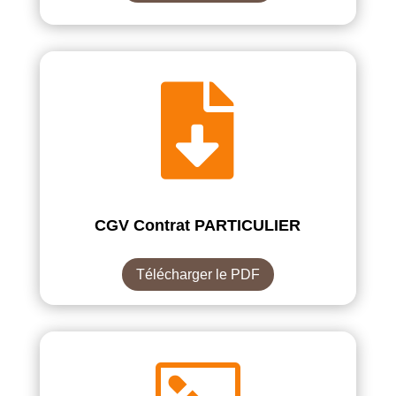

CGV Contrat PARTICULIER
Télécharger le PDF