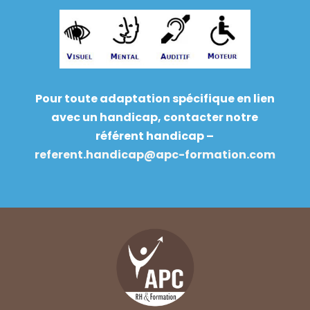
Pour toute adaptation spécifique en lien
avec un handicap, contacter notre
référent handicap –
referent.handicap@apc-formation.com