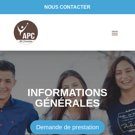
NOUS CONTACTER
INFORMATIONS
GÉNÉRALES
Demande de prestation