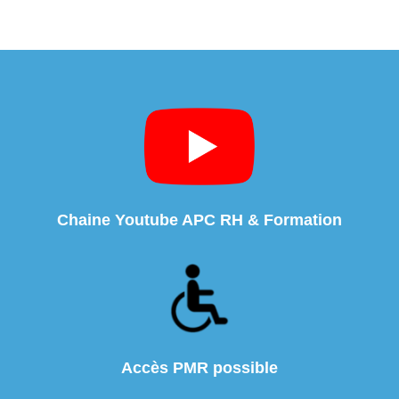
Chaine Youtube APC RH & Formation
Accès PMR possible