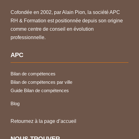
Cofondée en 2002, par Alain Pion, la société APC
RH & Formation est positionnée depuis son origine
comme centre de conseil en évolution
professionnelle.
APC
Bilan de compétences
Bilan de compétences par ville
Guide Bilan de compétences
Blog
Retournez à la page d’accueil
NOUS TROUVER