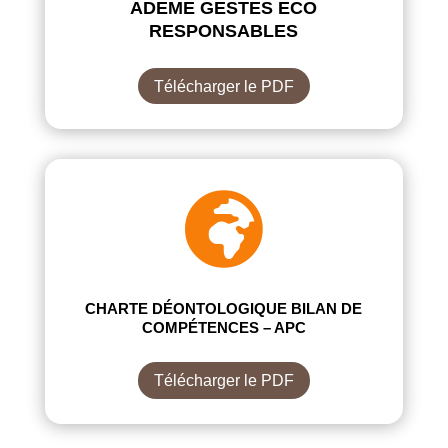
ADEME GESTES ECO
RESPONSABLES
Télécharger le PDF

CHARTE DÉONTOLOGIQUE BILAN DE
COMPÉTENCES – APC
Télécharger le PDF