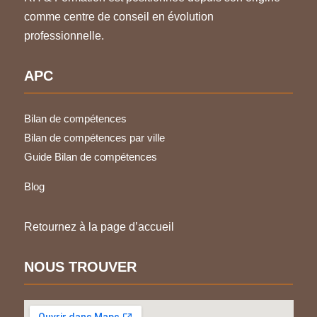
comme centre de conseil en évolution
professionnelle.
APC
Bilan de compétences
Bilan de compétences par ville
Guide Bilan de compétences
Blog
Retournez à la page d’accueil
NOUS TROUVER