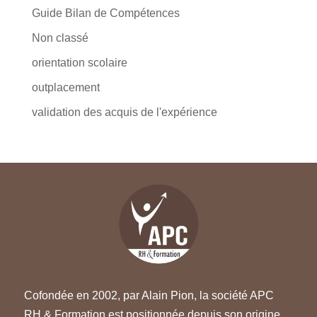
Guide Bilan de Compétences
Non classé
orientation scolaire
outplacement
validation des acquis de l'expérience
Cofondée en 2002, par Alain Pion, la société APC
RH & Formation est positionnée depuis son origine