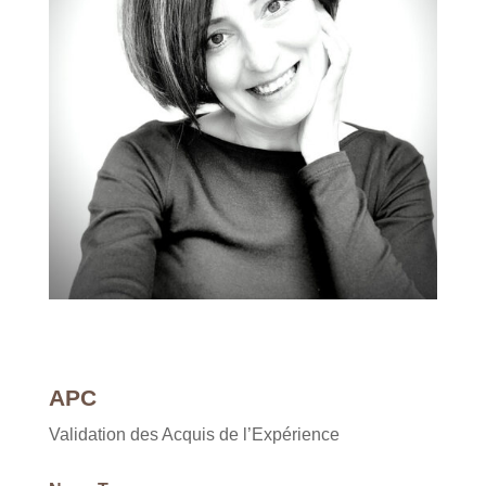
APC
Validation des Acquis de l’Expérience