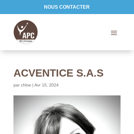
NOUS CONTACTER
ACVENTICE S.A.S
par
chloe
|
Avr 15, 2024