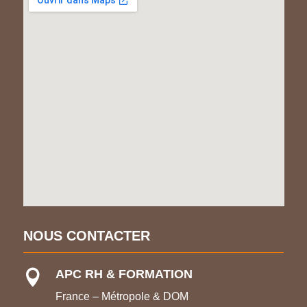
NOUS CONTACTER
APC RH & FORMATION

France – Métropole & DOM