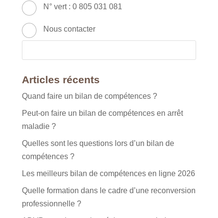
N° vert : 0 805 031 081
Nous contacter
Articles récents
Quand faire un bilan de compétences ?
Peut-on faire un bilan de compétences en arrêt
maladie ?
Quelles sont les questions lors d’un bilan de
compétences ?
Les meilleurs bilan de compétences en ligne 2026
Quelle formation dans le cadre d’une reconversion
professionnelle ?