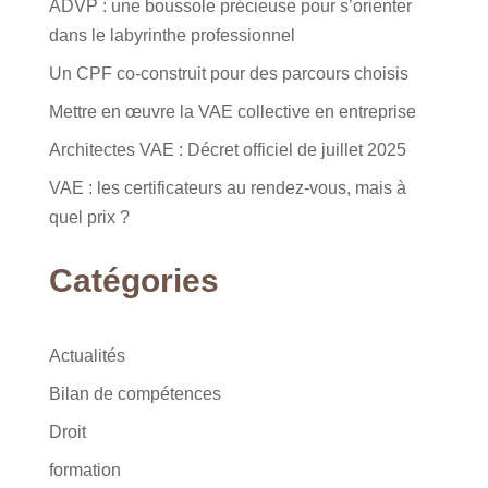
ADVP : une boussole précieuse pour s’orienter
dans le labyrinthe professionnel
Un CPF co-construit pour des parcours choisis
Mettre en œuvre la VAE collective en entreprise
Architectes VAE : Décret officiel de juillet 2025
VAE : les certificateurs au rendez-vous, mais à
quel prix ?
Catégories
Actualités
Bilan de compétences
Droit
formation