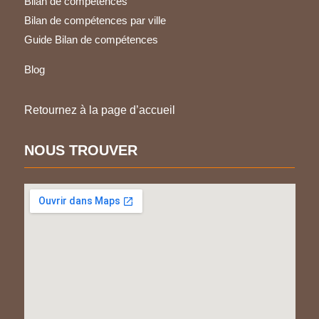
Bilan de compétences
Bilan de compétences par ville
Guide Bilan de compétences
Blog
Retournez à la page d’accueil
NOUS TROUVER