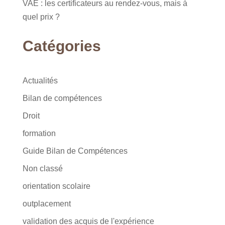
VAE : les certificateurs au rendez-vous, mais à
quel prix ?
Catégories
Actualités
Bilan de compétences
Droit
formation
Guide Bilan de Compétences
Non classé
orientation scolaire
outplacement
validation des acquis de l'expérience