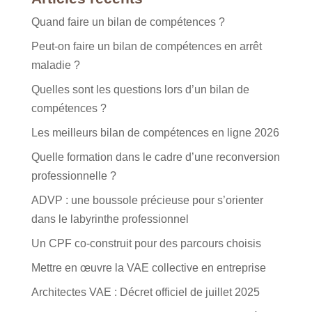
Quand faire un bilan de compétences ?
Peut-on faire un bilan de compétences en arrêt
maladie ?
Quelles sont les questions lors d’un bilan de
compétences ?
Les meilleurs bilan de compétences en ligne 2026
Quelle formation dans le cadre d’une reconversion
professionnelle ?
ADVP : une boussole précieuse pour s’orienter
dans le labyrinthe professionnel
Un CPF co-construit pour des parcours choisis
Mettre en œuvre la VAE collective en entreprise
Architectes VAE : Décret officiel de juillet 2025