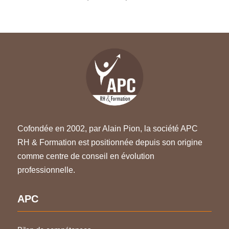
Cofondée en 2002, par Alain Pion, la société APC
RH & Formation est positionnée depuis son origine
comme centre de conseil en évolution
professionnelle.
APC