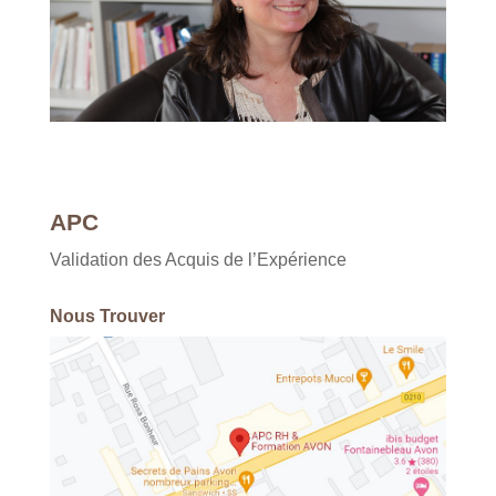
APC
Validation des Acquis de l’Expérience
Nous Trouver