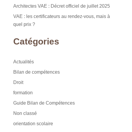
Architectes VAE : Décret officiel de juillet 2025
VAE : les certificateurs au rendez-vous, mais à
quel prix ?
Catégories
Actualités
Bilan de compétences
Droit
formation
Guide Bilan de Compétences
Non classé
orientation scolaire