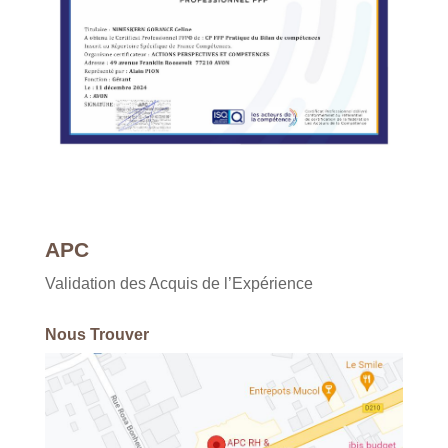
APC
Validation des Acquis de l’Expérience
Nous Trouver