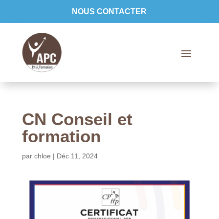
NOUS CONTACTER
CN Conseil et
formation
par
chloe
|
Déc 11, 2024