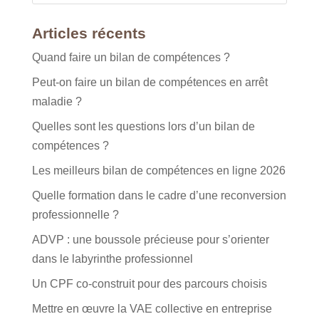
Articles récents
Quand faire un bilan de compétences ?
Peut-on faire un bilan de compétences en arrêt
maladie ?
Quelles sont les questions lors d’un bilan de
compétences ?
Les meilleurs bilan de compétences en ligne 2026
Quelle formation dans le cadre d’une reconversion
professionnelle ?
ADVP : une boussole précieuse pour s’orienter
dans le labyrinthe professionnel
Un CPF co-construit pour des parcours choisis
Mettre en œuvre la VAE collective en entreprise