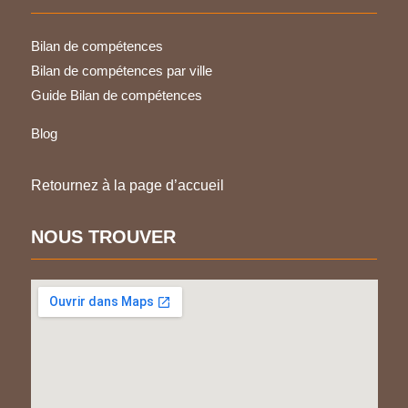
Bilan de compétences
Bilan de compétences par ville
Guide Bilan de compétences
Blog
Retournez à la page d’accueil
NOUS TROUVER