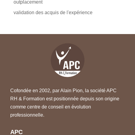
outplacement
validation des acquis de l'expérience
Cofondée en 2002, par Alain Pion, la société APC
RH & Formation est positionnée depuis son origine
comme centre de conseil en évolution
professionnelle.
APC