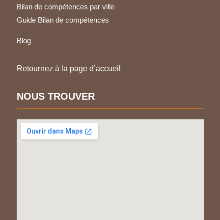
Bilan de compétences par ville
Guide Bilan de compétences
Blog
Retournez à la page d’accueil
NOUS TROUVER