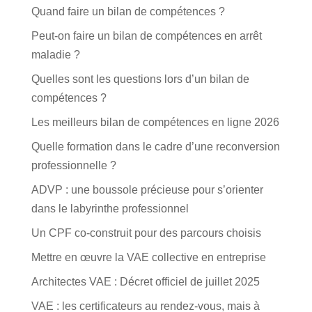
Quand faire un bilan de compétences ?
Peut-on faire un bilan de compétences en arrêt
maladie ?
Quelles sont les questions lors d’un bilan de
compétences ?
Les meilleurs bilan de compétences en ligne 2026
Quelle formation dans le cadre d’une reconversion
professionnelle ?
ADVP : une boussole précieuse pour s’orienter
dans le labyrinthe professionnel
Un CPF co-construit pour des parcours choisis
Mettre en œuvre la VAE collective en entreprise
Architectes VAE : Décret officiel de juillet 2025
VAE : les certificateurs au rendez-vous, mais à