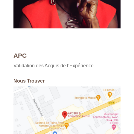
APC
Validation des Acquis de l’Expérience
Nous Trouver