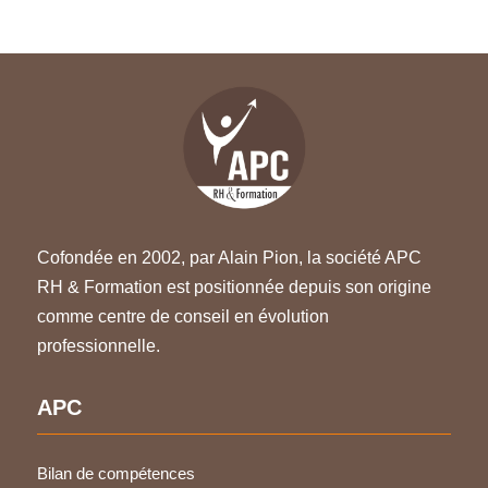
Cofondée en 2002, par Alain Pion, la société APC
RH & Formation est positionnée depuis son origine
comme centre de conseil en évolution
professionnelle.
APC
Bilan de compétences