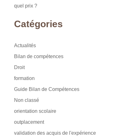
quel prix ?
Catégories
Actualités
Bilan de compétences
Droit
formation
Guide Bilan de Compétences
Non classé
orientation scolaire
outplacement
validation des acquis de l'expérience