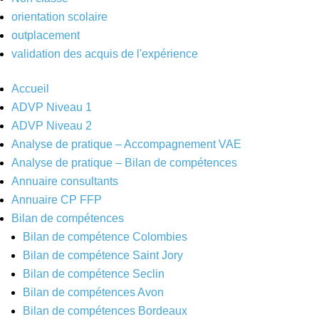
orientation scolaire
outplacement
validation des acquis de l'expérience
Accueil
ADVP Niveau 1
ADVP Niveau 2
Analyse de pratique – Accompagnement VAE
Analyse de pratique – Bilan de compétences
Annuaire consultants
Annuaire CP FFP
Bilan de compétences
Bilan de compétence Colombies
Bilan de compétence Saint Jory
Bilan de compétence Seclin
Bilan de compétences Avon
Bilan de compétences Bordeaux