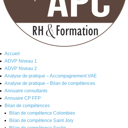
Accueil
ADVP Niveau 1
ADVP Niveau 2
Analyse de pratique – Accompagnement VAE
Analyse de pratique – Bilan de compétences
Annuaire consultants
Annuaire CP FFP
Bilan de compétences
Bilan de compétence Colombies
Bilan de compétence Saint Jory
Bilan de compétence Seclin