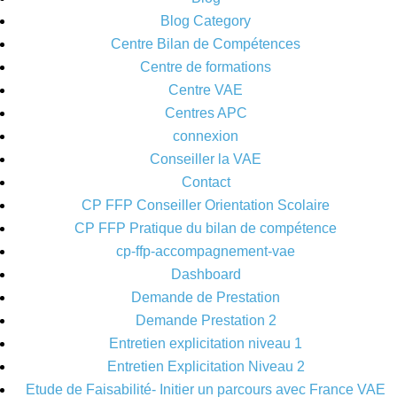
Blog Category
Centre Bilan de Compétences
Centre de formations
Centre VAE
Centres APC
connexion
Conseiller la VAE
Contact
CP FFP Conseiller Orientation Scolaire
CP FFP Pratique du bilan de compétence
cp-ffp-accompagnement-vae
Dashboard
Demande de Prestation
Demande Prestation 2
Entretien explicitation niveau 1
Entretien Explicitation Niveau 2
Etude de Faisabilité- Initier un parcours avec France VAE