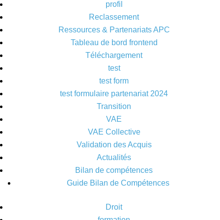
profil
Reclassement
Ressources & Partenariats APC
Tableau de bord frontend
Téléchargement
test
test form
test formulaire partenariat 2024
Transition
VAE
VAE Collective
Validation des Acquis
Actualités
Bilan de compétences
Guide Bilan de Compétences
Droit
formation