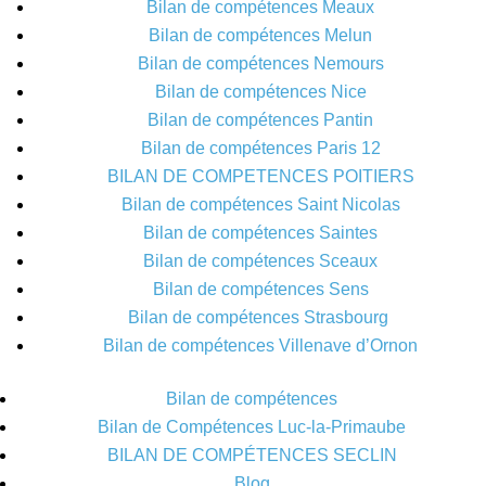
Bilan de compétences Meaux
Bilan de compétences Melun
Bilan de compétences Nemours
Bilan de compétences Nice
Bilan de compétences Pantin
Bilan de compétences Paris 12
BILAN DE COMPETENCES POITIERS
Bilan de compétences Saint Nicolas
Bilan de compétences Saintes
Bilan de compétences Sceaux
Bilan de compétences Sens
Bilan de compétences Strasbourg
Bilan de compétences Villenave d’Ornon
Bilan de compétences
Bilan de Compétences Luc-la-Primaube
BILAN DE COMPÉTENCES SECLIN
Blog