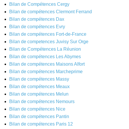
Bilan de Compétences Cergy
Bilan de compétences Clermont Ferrand
Bilan de compétences Dax
Bilan de compétences Evry
Bilan de compétences Fort-de-France
Bilan de competences Juvisy Sur Orge
Bilan de Compétences La Réunion
Bilan de compétences Les Abymes
Bilan de compétences Maisons Alfort
Bilan de compétences Marcheprime
Bilan de compétences Massy
Bilan de compétences Meaux
Bilan de compétences Melun
Bilan de compétences Nemours
Bilan de compétences Nice
Bilan de compétences Pantin
Bilan de compétences Paris 12