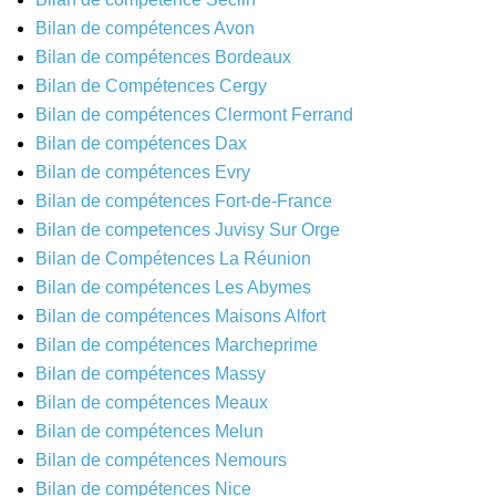
Bilan de compétences Avon
Bilan de compétences Bordeaux
Bilan de Compétences Cergy
Bilan de compétences Clermont Ferrand
Bilan de compétences Dax
Bilan de compétences Evry
Bilan de compétences Fort-de-France
Bilan de competences Juvisy Sur Orge
Bilan de Compétences La Réunion
Bilan de compétences Les Abymes
Bilan de compétences Maisons Alfort
Bilan de compétences Marcheprime
Bilan de compétences Massy
Bilan de compétences Meaux
Bilan de compétences Melun
Bilan de compétences Nemours
Bilan de compétences Nice