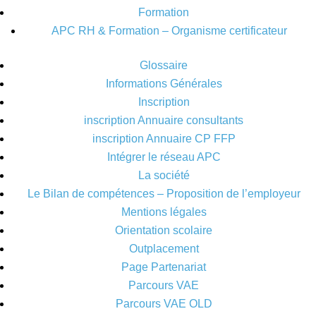
Formation
APC RH & Formation – Organisme certificateur
Glossaire
Informations Générales
Inscription
inscription Annuaire consultants
inscription Annuaire CP FFP
Intégrer le réseau APC
La société
Le Bilan de compétences – Proposition de l’employeur
Mentions légales
Orientation scolaire
Outplacement
Page Partenariat
Parcours VAE
Parcours VAE OLD