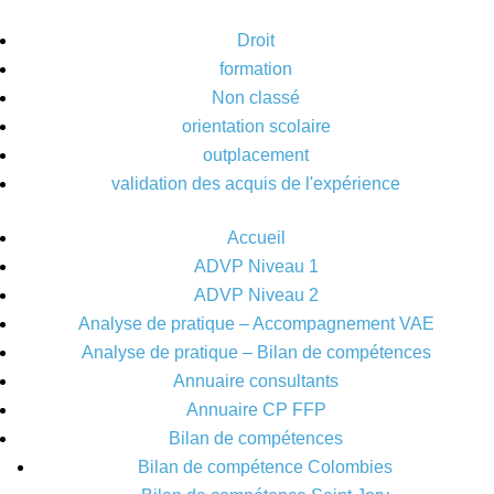
Droit
formation
Non classé
orientation scolaire
outplacement
validation des acquis de l'expérience
Accueil
ADVP Niveau 1
ADVP Niveau 2
Analyse de pratique – Accompagnement VAE
Analyse de pratique – Bilan de compétences
Annuaire consultants
Annuaire CP FFP
Bilan de compétences
Bilan de compétence Colombies