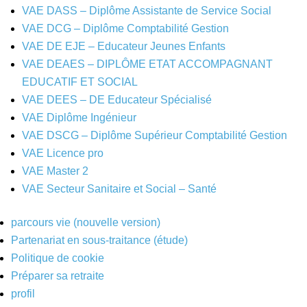
VAE DASS – Diplôme Assistante de Service Social
VAE DCG – Diplôme Comptabilité Gestion
VAE DE EJE – Educateur Jeunes Enfants
VAE DEAES – DIPLÔME ETAT ACCOMPAGNANT
EDUCATIF ET SOCIAL
VAE DEES – DE Educateur Spécialisé
VAE Diplôme Ingénieur
VAE DSCG – Diplôme Supérieur Comptabilité Gestion
VAE Licence pro
VAE Master 2
VAE Secteur Sanitaire et Social – Santé
parcours vie (nouvelle version)
Partenariat en sous-traitance (étude)
Politique de cookie
Préparer sa retraite
profil