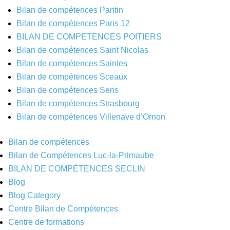
Bilan de compétences Pantin
Bilan de compétences Paris 12
BILAN DE COMPETENCES POITIERS
Bilan de compétences Saint Nicolas
Bilan de compétences Saintes
Bilan de compétences Sceaux
Bilan de compétences Sens
Bilan de compétences Strasbourg
Bilan de compétences Villenave d’Ornon
Bilan de compétences
Bilan de Compétences Luc-la-Primaube
BILAN DE COMPÉTENCES SECLIN
Blog
Blog Category
Centre Bilan de Compétences
Centre de formations