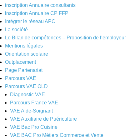
inscription Annuaire consultants
inscription Annuaire CP FFP
Intégrer le réseau APC
La société
Le Bilan de compétences – Proposition de l’employeur
Mentions légales
Orientation scolaire
Outplacement
Page Partenariat
Parcours VAE
Parcours VAE OLD
Diagnostic VAE
Parcours France VAE
VAE Aide-Soignant
VAE Auxiliaire de Puériculture
VAE Bac Pro Cuisine
VAE BAC Pro Métiers Commerce et Vente