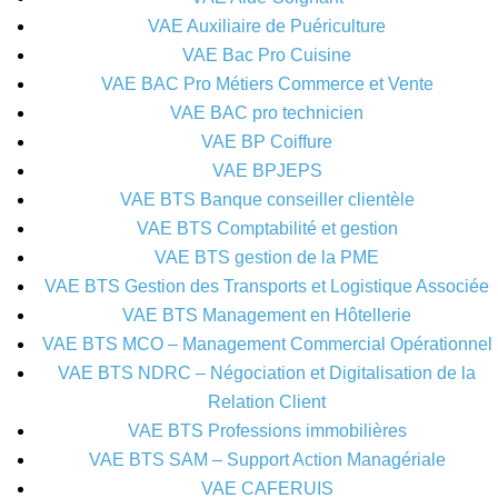
VAE Auxiliaire de Puériculture
VAE Bac Pro Cuisine
VAE BAC Pro Métiers Commerce et Vente
VAE BAC pro technicien
VAE BP Coiffure
VAE BPJEPS
VAE BTS Banque conseiller clientèle
VAE BTS Comptabilité et gestion
VAE BTS gestion de la PME
VAE BTS Gestion des Transports et Logistique Associée
VAE BTS Management en Hôtellerie
VAE BTS MCO – Management Commercial Opérationnel
VAE BTS NDRC – Négociation et Digitalisation de la
Relation Client
VAE BTS Professions immobilières
VAE BTS SAM – Support Action Managériale
VAE CAFERUIS