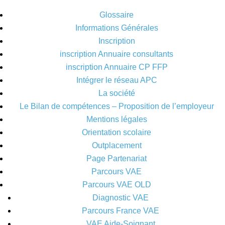
Glossaire
Informations Générales
Inscription
inscription Annuaire consultants
inscription Annuaire CP FFP
Intégrer le réseau APC
La société
Le Bilan de compétences – Proposition de l’employeur
Mentions légales
Orientation scolaire
Outplacement
Page Partenariat
Parcours VAE
Parcours VAE OLD
Diagnostic VAE
Parcours France VAE
VAE Aide-Soignant