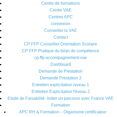
Centre de formations
Centre VAE
Centres APC
connexion
Conseiller la VAE
Contact
CP FFP Conseiller Orientation Scolaire
CP FFP Pratique du bilan de compétence
cp-ffp-accompagnement-vae
Dashboard
Demande de Prestation
Demande Prestation 2
Entretien explicitation niveau 1
Entretien Explicitation Niveau 2
Etude de Faisabilité- Initier un parcours avec France VAE
Formation
APC RH & Formation – Organisme certificateur