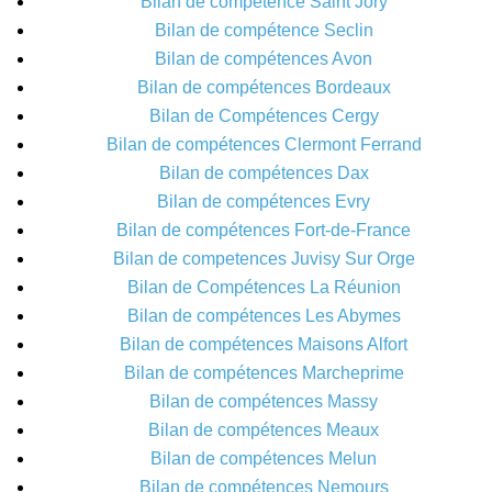
Bilan de compétence Saint Jory
Bilan de compétence Seclin
Bilan de compétences Avon
Bilan de compétences Bordeaux
Bilan de Compétences Cergy
Bilan de compétences Clermont Ferrand
Bilan de compétences Dax
Bilan de compétences Evry
Bilan de compétences Fort-de-France
Bilan de competences Juvisy Sur Orge
Bilan de Compétences La Réunion
Bilan de compétences Les Abymes
Bilan de compétences Maisons Alfort
Bilan de compétences Marcheprime
Bilan de compétences Massy
Bilan de compétences Meaux
Bilan de compétences Melun
Bilan de compétences Nemours