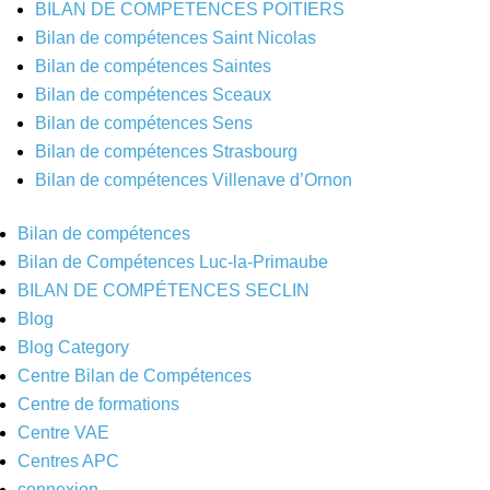
BILAN DE COMPETENCES POITIERS
Bilan de compétences Saint Nicolas
Bilan de compétences Saintes
Bilan de compétences Sceaux
Bilan de compétences Sens
Bilan de compétences Strasbourg
Bilan de compétences Villenave d’Ornon
Bilan de compétences
Bilan de Compétences Luc-la-Primaube
BILAN DE COMPÉTENCES SECLIN
Blog
Blog Category
Centre Bilan de Compétences
Centre de formations
Centre VAE
Centres APC
connexion