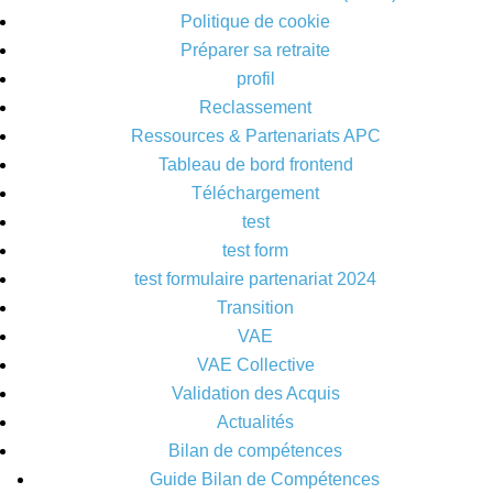
Politique de cookie
Préparer sa retraite
profil
Reclassement
Ressources & Partenariats APC
Tableau de bord frontend
Téléchargement
test
test form
test formulaire partenariat 2024
Transition
VAE
VAE Collective
Validation des Acquis
Actualités
Bilan de compétences
Guide Bilan de Compétences