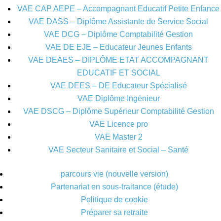
VAE CAP AEPE – Accompagnant Educatif Petite Enfance
VAE DASS – Diplôme Assistante de Service Social
VAE DCG – Diplôme Comptabilité Gestion
VAE DE EJE – Educateur Jeunes Enfants
VAE DEAES – DIPLÔME ETAT ACCOMPAGNANT
EDUCATIF ET SOCIAL
VAE DEES – DE Educateur Spécialisé
VAE Diplôme Ingénieur
VAE DSCG – Diplôme Supérieur Comptabilité Gestion
VAE Licence pro
VAE Master 2
VAE Secteur Sanitaire et Social – Santé
parcours vie (nouvelle version)
Partenariat en sous-traitance (étude)
Politique de cookie
Préparer sa retraite