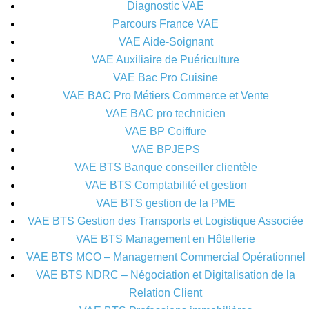
Diagnostic VAE
Parcours France VAE
VAE Aide-Soignant
VAE Auxiliaire de Puériculture
VAE Bac Pro Cuisine
VAE BAC Pro Métiers Commerce et Vente
VAE BAC pro technicien
VAE BP Coiffure
VAE BPJEPS
VAE BTS Banque conseiller clientèle
VAE BTS Comptabilité et gestion
VAE BTS gestion de la PME
VAE BTS Gestion des Transports et Logistique Associée
VAE BTS Management en Hôtellerie
VAE BTS MCO – Management Commercial Opérationnel
VAE BTS NDRC – Négociation et Digitalisation de la
Relation Client