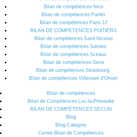
Bilan de compétences Nice
Bilan de compétences Pantin
Bilan de compétences Paris 12
BILAN DE COMPETENCES POITIERS
Bilan de compétences Saint Nicolas
Bilan de compétences Saintes
Bilan de compétences Sceaux
Bilan de compétences Sens
Bilan de compétences Strasbourg
Bilan de compétences Villenave d’Ornon
Bilan de compétences
Bilan de Compétences Luc-la-Primaube
BILAN DE COMPÉTENCES SECLIN
Blog
Blog Category
Centre Bilan de Compétences