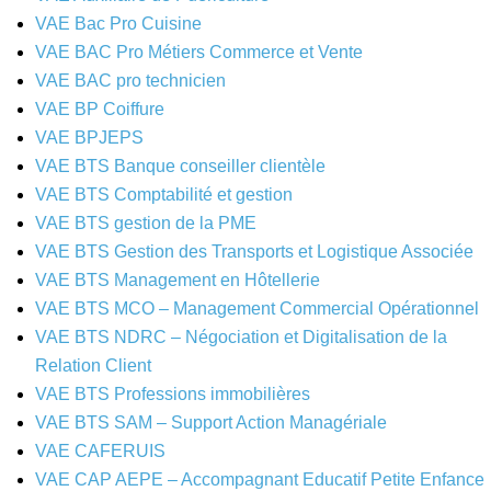
VAE Bac Pro Cuisine
VAE BAC Pro Métiers Commerce et Vente
VAE BAC pro technicien
VAE BP Coiffure
VAE BPJEPS
VAE BTS Banque conseiller clientèle
VAE BTS Comptabilité et gestion
VAE BTS gestion de la PME
VAE BTS Gestion des Transports et Logistique Associée
VAE BTS Management en Hôtellerie
VAE BTS MCO – Management Commercial Opérationnel
VAE BTS NDRC – Négociation et Digitalisation de la
Relation Client
VAE BTS Professions immobilières
VAE BTS SAM – Support Action Managériale
VAE CAFERUIS
VAE CAP AEPE – Accompagnant Educatif Petite Enfance