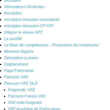
Glossaire
Informations Générales
Inscription
inscription Annuaire consultants
inscription Annuaire CP FFP
Intégrer le réseau APC
La société
Le Bilan de compétences – Proposition de l’employeur
Mentions légales
Orientation scolaire
Outplacement
Page Partenariat
Parcours VAE
Parcours VAE OLD
Diagnostic VAE
Parcours France VAE
VAE Aide-Soignant
VAE Auxiliaire de Puériculture