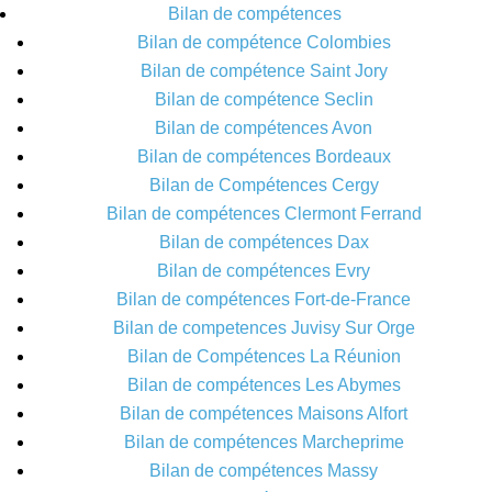
Bilan de compétences
Bilan de compétence Colombies
Bilan de compétence Saint Jory
Bilan de compétence Seclin
Bilan de compétences Avon
Bilan de compétences Bordeaux
Bilan de Compétences Cergy
Bilan de compétences Clermont Ferrand
Bilan de compétences Dax
Bilan de compétences Evry
Bilan de compétences Fort-de-France
Bilan de competences Juvisy Sur Orge
Bilan de Compétences La Réunion
Bilan de compétences Les Abymes
Bilan de compétences Maisons Alfort
Bilan de compétences Marcheprime
Bilan de compétences Massy