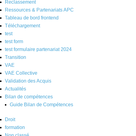
Reclassement
Ressources & Partenariats APC
Tableau de bord frontend
Téléchargement
test
test form
test formulaire partenariat 2024
Transition
VAE
VAE Collective
Validation des Acquis
Actualités
Bilan de compétences
Guide Bilan de Compétences
Droit
formation
Non classé