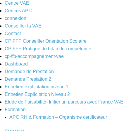
Centre VAE
Centres APC
connexion
Conseiller la VAE
Contact
CP FFP Conseiller Orientation Scolaire
CP FFP Pratique du bilan de compétence
cp-ffp-accompagnement-vae
Dashboard
Demande de Prestation
Demande Prestation 2
Entretien explicitation niveau 1
Entretien Explicitation Niveau 2
Etude de Faisabilité- Initier un parcours avec France VAE
Formation
APC RH & Formation – Organisme certificateur