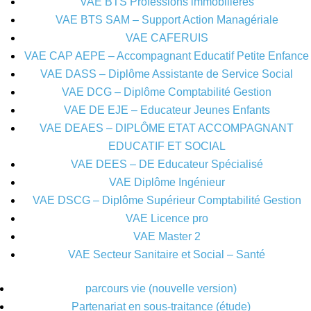
VAE BTS Professions immobilières
VAE BTS SAM – Support Action Managériale
VAE CAFERUIS
VAE CAP AEPE – Accompagnant Educatif Petite Enfance
VAE DASS – Diplôme Assistante de Service Social
VAE DCG – Diplôme Comptabilité Gestion
VAE DE EJE – Educateur Jeunes Enfants
VAE DEAES – DIPLÔME ETAT ACCOMPAGNANT
EDUCATIF ET SOCIAL
VAE DEES – DE Educateur Spécialisé
VAE Diplôme Ingénieur
VAE DSCG – Diplôme Supérieur Comptabilité Gestion
VAE Licence pro
VAE Master 2
VAE Secteur Sanitaire et Social – Santé
parcours vie (nouvelle version)
Partenariat en sous-traitance (étude)