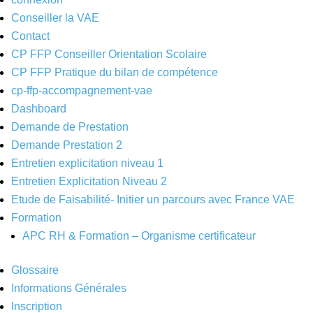
Conseiller la VAE
Contact
CP FFP Conseiller Orientation Scolaire
CP FFP Pratique du bilan de compétence
cp-ffp-accompagnement-vae
Dashboard
Demande de Prestation
Demande Prestation 2
Entretien explicitation niveau 1
Entretien Explicitation Niveau 2
Etude de Faisabilité- Initier un parcours avec France VAE
Formation
APC RH & Formation – Organisme certificateur
Glossaire
Informations Générales
Inscription