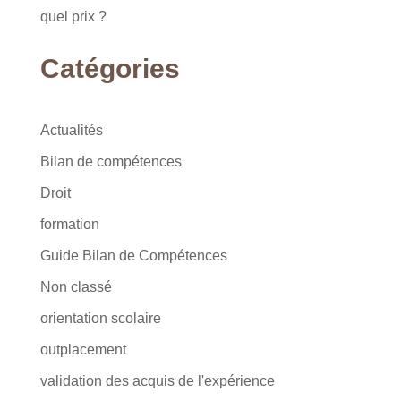
quel prix ?
Catégories
Actualités
Bilan de compétences
Droit
formation
Guide Bilan de Compétences
Non classé
orientation scolaire
outplacement
validation des acquis de l'expérience