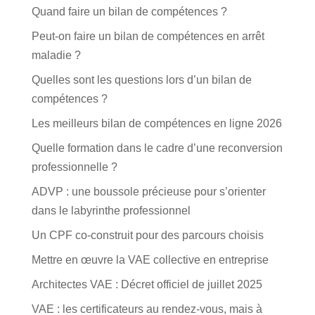
Quand faire un bilan de compétences ?
Peut-on faire un bilan de compétences en arrêt
maladie ?
Quelles sont les questions lors d’un bilan de
compétences ?
Les meilleurs bilan de compétences en ligne 2026
Quelle formation dans le cadre d’une reconversion
professionnelle ?
ADVP : une boussole précieuse pour s’orienter
dans le labyrinthe professionnel
Un CPF co-construit pour des parcours choisis
Mettre en œuvre la VAE collective en entreprise
Architectes VAE : Décret officiel de juillet 2025
VAE : les certificateurs au rendez-vous, mais à