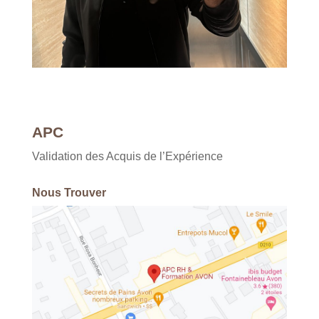
APC
Validation des Acquis de l’Expérience
Nous Trouver