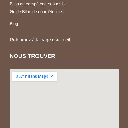
Bilan de compétences par ville
Guide Bilan de compétences
Blog
Retournez à la page d’accueil
NOUS TROUVER