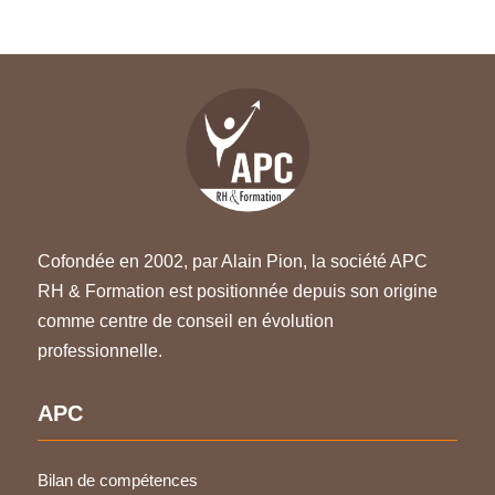
Cofondée en 2002, par Alain Pion, la société APC
RH & Formation est positionnée depuis son origine
comme centre de conseil en évolution
professionnelle.
APC
Bilan de compétences