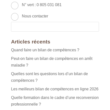
N° vert : 0 805 031 081
Nous contacter
Articles récents
Quand faire un bilan de compétences ?
Peut-on faire un bilan de compétences en arrêt
maladie ?
Quelles sont les questions lors d’un bilan de
compétences ?
Les meilleurs bilan de compétences en ligne 2026
Quelle formation dans le cadre d’une reconversion
professionnelle ?