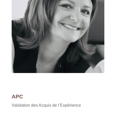
APC
Validation des Acquis de l’Expérience