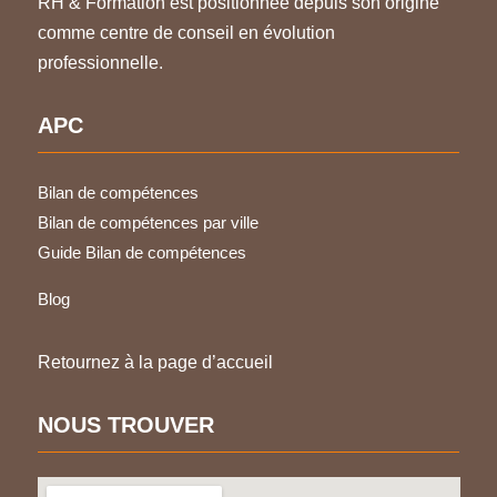
RH & Formation est positionnée depuis son origine
comme centre de conseil en évolution
professionnelle.
APC
Bilan de compétences
Bilan de compétences par ville
Guide Bilan de compétences
Blog
Retournez à la page d’accueil
NOUS TROUVER