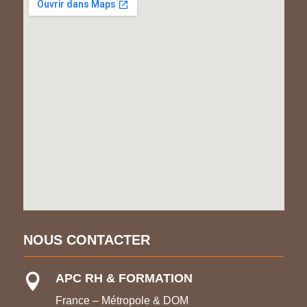
NOUS CONTACTER
APC RH & FORMATION

France – Métropole & DOM