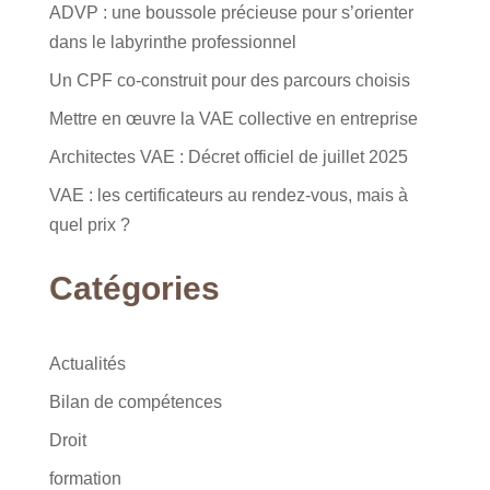
ADVP : une boussole précieuse pour s’orienter
dans le labyrinthe professionnel
Un CPF co-construit pour des parcours choisis
Mettre en œuvre la VAE collective en entreprise
Architectes VAE : Décret officiel de juillet 2025
VAE : les certificateurs au rendez-vous, mais à
quel prix ?
Catégories
Actualités
Bilan de compétences
Droit
formation