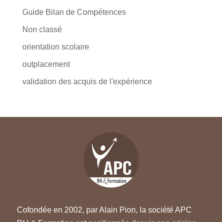
Guide Bilan de Compétences
Non classé
orientation scolaire
outplacement
validation des acquis de l'expérience
Cofondée en 2002, par Alain Pion, la société APC