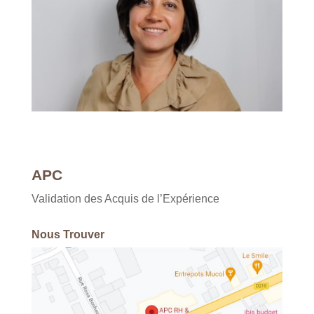
APC
Validation des Acquis de l’Expérience
Nous Trouver