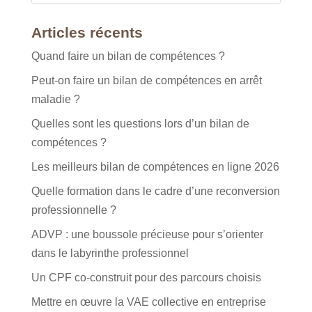
Articles récents
Quand faire un bilan de compétences ?
Peut-on faire un bilan de compétences en arrêt
maladie ?
Quelles sont les questions lors d’un bilan de
compétences ?
Les meilleurs bilan de compétences en ligne 2026
Quelle formation dans le cadre d’une reconversion
professionnelle ?
ADVP : une boussole précieuse pour s’orienter
dans le labyrinthe professionnel
Un CPF co-construit pour des parcours choisis
Mettre en œuvre la VAE collective en entreprise