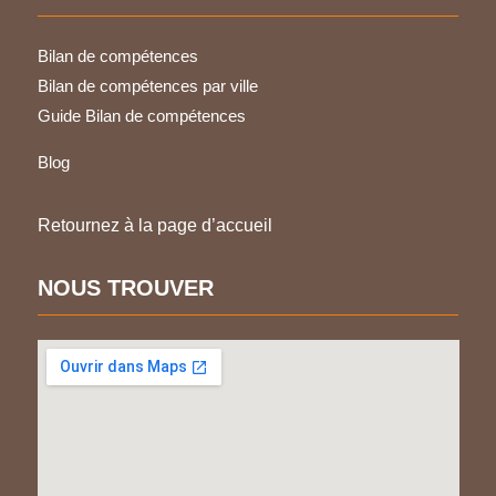
Bilan de compétences
Bilan de compétences par ville
Guide Bilan de compétences
Blog
Retournez à la page d’accueil
NOUS TROUVER