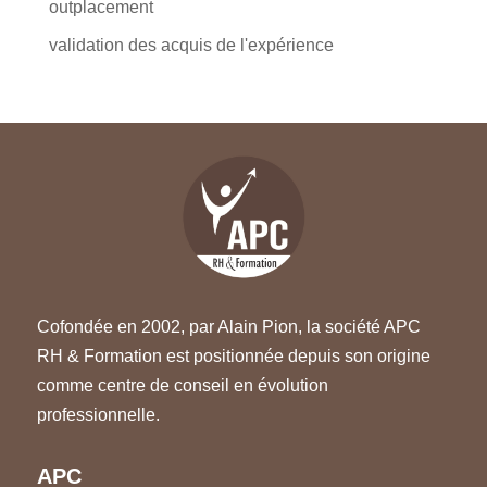
outplacement
validation des acquis de l'expérience
Cofondée en 2002, par Alain Pion, la société APC
RH & Formation est positionnée depuis son origine
comme centre de conseil en évolution
professionnelle.
APC