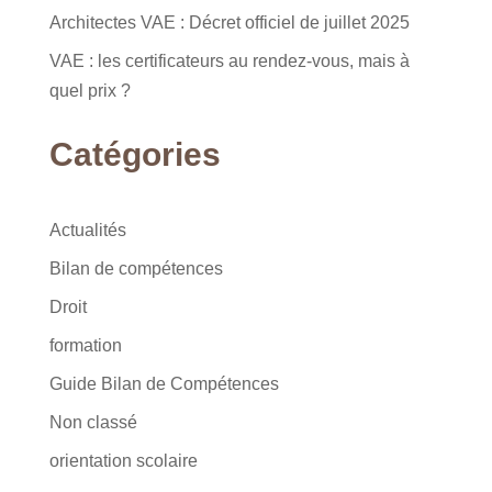
Architectes VAE : Décret officiel de juillet 2025
VAE : les certificateurs au rendez-vous, mais à
quel prix ?
Catégories
Actualités
Bilan de compétences
Droit
formation
Guide Bilan de Compétences
Non classé
orientation scolaire