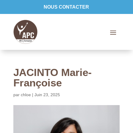
NOUS CONTACTER
JACINTO Marie-
Françoise
par
chloe
|
Juin 23, 2025