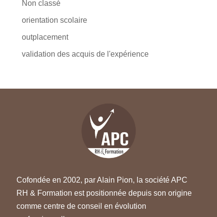
Non classé
orientation scolaire
outplacement
validation des acquis de l'expérience
Cofondée en 2002, par Alain Pion, la société APC
RH & Formation est positionnée depuis son origine
comme centre de conseil en évolution