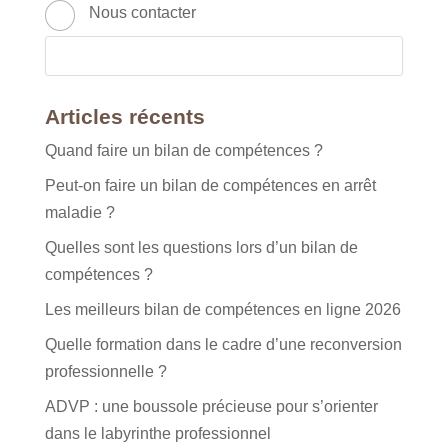
Nous contacter
Articles récents
Quand faire un bilan de compétences ?
Peut-on faire un bilan de compétences en arrêt
maladie ?
Quelles sont les questions lors d’un bilan de
compétences ?
Les meilleurs bilan de compétences en ligne 2026
Quelle formation dans le cadre d’une reconversion
professionnelle ?
ADVP : une boussole précieuse pour s’orienter
dans le labyrinthe professionnel