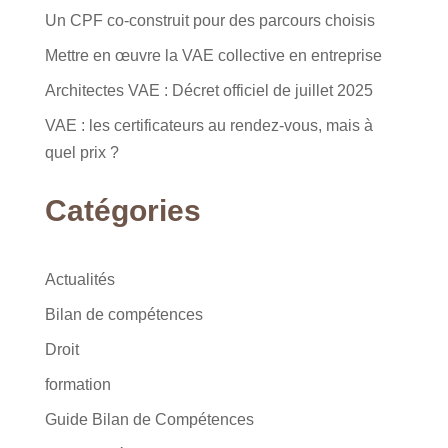
Un CPF co-construit pour des parcours choisis
Mettre en œuvre la VAE collective en entreprise
Architectes VAE : Décret officiel de juillet 2025
VAE : les certificateurs au rendez-vous, mais à
quel prix ?
Catégories
Actualités
Bilan de compétences
Droit
formation
Guide Bilan de Compétences