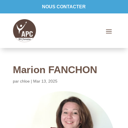
NOUS CONTACTER
Marion FANCHON
par
chloe
|
Mar 13, 2025