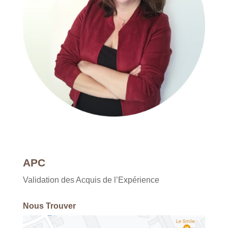
APC
Validation des Acquis de l’Expérience
Nous Trouver