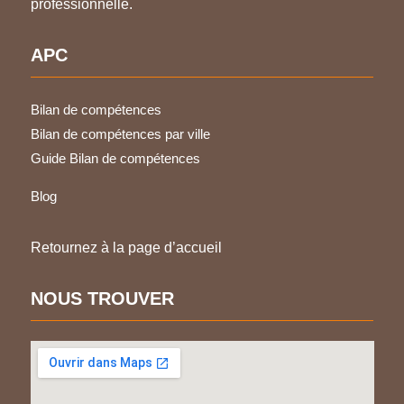
professionnelle.
APC
Bilan de compétences
Bilan de compétences par ville
Guide Bilan de compétences
Blog
Retournez à la page d’accueil
NOUS TROUVER