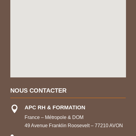
NOUS CONTACTER
APC RH & FORMATION

France – Métropole & DOM
49 Avenue Franklin Roosevelt – 77210 AVON