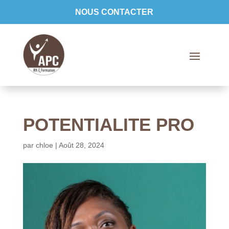
NOUS CONTACTER
POTENTIALITE PRO
par
chloe
|
Août 28, 2024