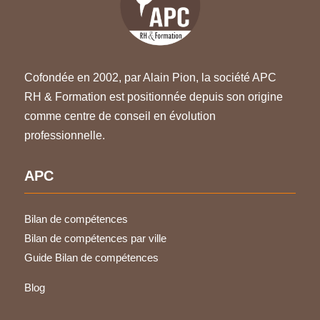
Cofondée en 2002, par Alain Pion, la société APC
RH & Formation est positionnée depuis son origine
comme centre de conseil en évolution
professionnelle.
APC
Bilan de compétences
Bilan de compétences par ville
Guide Bilan de compétences
Blog