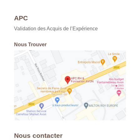
APC
Validation des Acquis de l’Expérience
Nous Trouver
Nous contacter