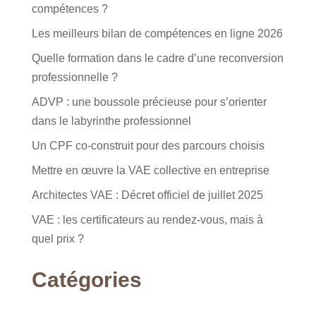
compétences ?
Les meilleurs bilan de compétences en ligne 2026
Quelle formation dans le cadre d’une reconversion
professionnelle ?
ADVP : une boussole précieuse pour s’orienter
dans le labyrinthe professionnel
Un CPF co-construit pour des parcours choisis
Mettre en œuvre la VAE collective en entreprise
Architectes VAE : Décret officiel de juillet 2025
VAE : les certificateurs au rendez-vous, mais à
quel prix ?
Catégories