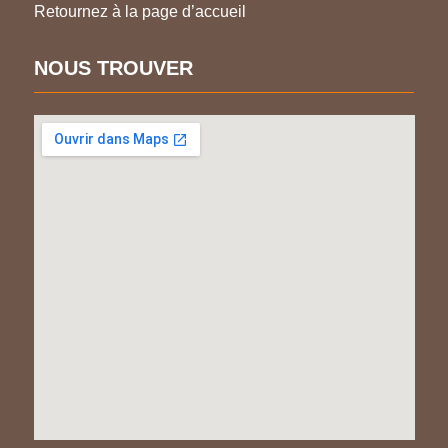
Retournez à la page d’accueil
NOUS TROUVER