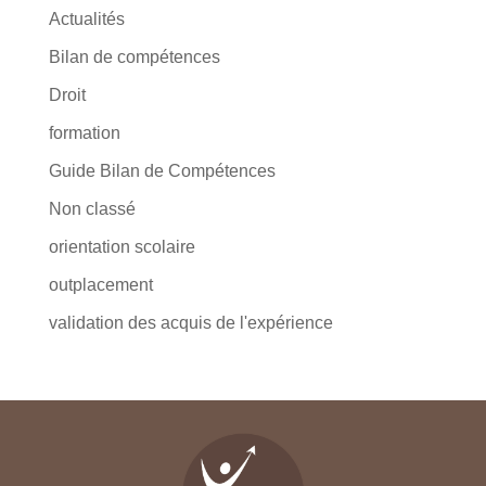
Actualités
Bilan de compétences
Droit
formation
Guide Bilan de Compétences
Non classé
orientation scolaire
outplacement
validation des acquis de l'expérience