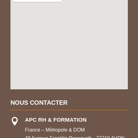
NOUS CONTACTER
APC RH & FORMATION

France – Métropole & DOM