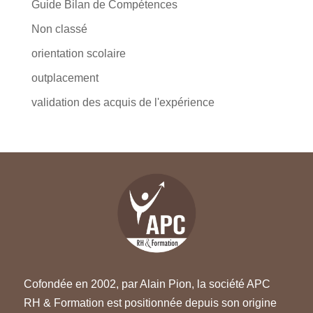
Guide Bilan de Compétences
Non classé
orientation scolaire
outplacement
validation des acquis de l'expérience
Cofondée en 2002, par Alain Pion, la société APC
RH & Formation est positionnée depuis son origine