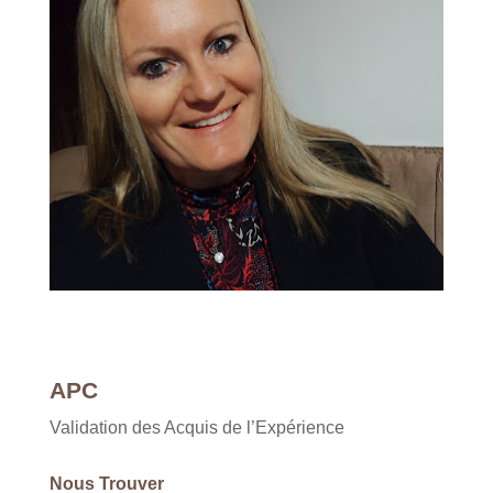
APC
Validation des Acquis de l’Expérience
Nous Trouver