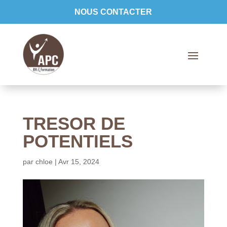
NOUS CONTACTER
TRESOR DE
POTENTIELS
par
chloe
|
Avr 15, 2024