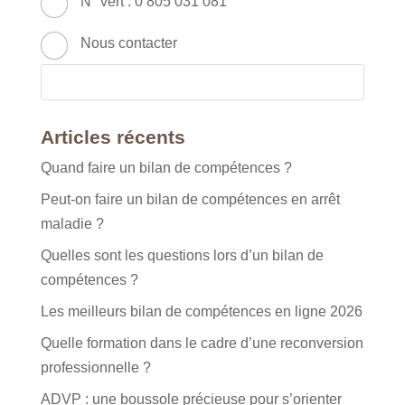
N° vert : 0 805 031 081
Nous contacter
Articles récents
Quand faire un bilan de compétences ?
Peut-on faire un bilan de compétences en arrêt
maladie ?
Quelles sont les questions lors d’un bilan de
compétences ?
Les meilleurs bilan de compétences en ligne 2026
Quelle formation dans le cadre d’une reconversion
professionnelle ?
ADVP : une boussole précieuse pour s’orienter