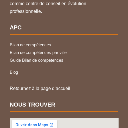
comme centre de conseil en évolution
professionnelle.
APC
Bilan de compétences
Bilan de compétences par ville
Guide Bilan de compétences
Blog
Retournez à la page d’accueil
NOUS TROUVER