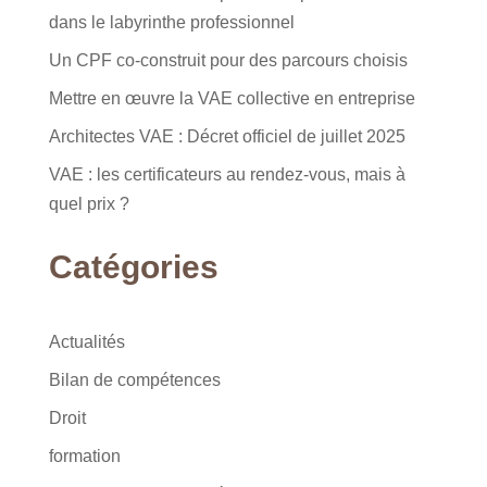
dans le labyrinthe professionnel
Un CPF co-construit pour des parcours choisis
Mettre en œuvre la VAE collective en entreprise
Architectes VAE : Décret officiel de juillet 2025
VAE : les certificateurs au rendez-vous, mais à
quel prix ?
Catégories
Actualités
Bilan de compétences
Droit
formation