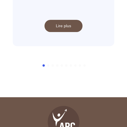
Lire plus