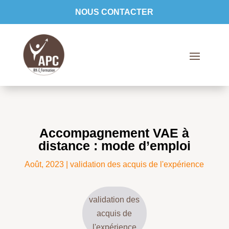
NOUS CONTACTER
Accompagnement VAE à
distance : mode d’emploi
Août, 2023
|
validation des acquis de l'expérience
validation des
acquis de
l'expérience