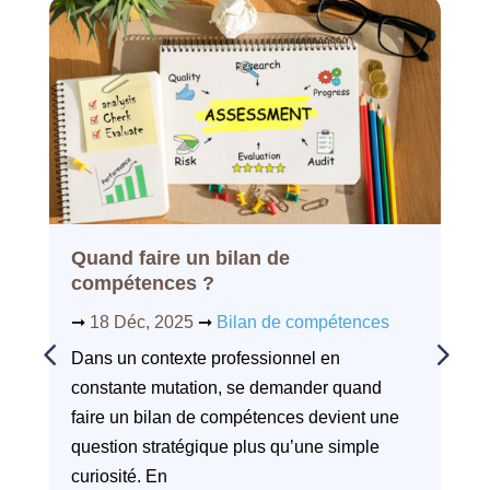
Quand faire un bilan de
compétences ?
➞
18 Déc, 2025
➞
Bilan de compétences
Dans un contexte professionnel en
constante mutation, se demander quand
faire un bilan de compétences devient une
question stratégique plus qu’une simple
curiosité. En