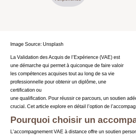
Image Source: Unsplash
La Validation des Acquis de l’Expérience (VAE) est
une démarche qui permet à quiconque de faire valoir
les compétences acquises tout au long de sa vie
professionnelle pour obtenir un diplôme, une
certification ou
une qualification. Pour réussir ce parcours, un soutien adé
crucial. Cet article explore en détail l’option de l’accom
Pourquoi choisir un accomp
L’accompagnement VAE à distance offre un soutien personna