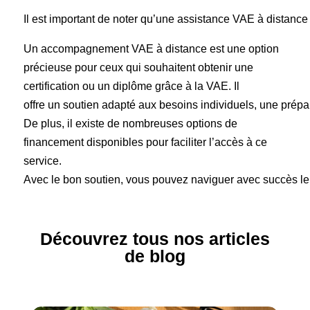
Il est important de noter qu’une assistance VAE à distanc
Un accompagnement VAE à distance est une option
précieuse pour ceux qui souhaitent obtenir une
certification ou un diplôme grâce à la VAE. Il
offre un soutien adapté aux besoins individuels, une prépar
De plus, il existe de nombreuses options de
financement disponibles pour faciliter l’accès à ce
service.
Avec le bon soutien, vous pouvez naviguer avec succès le
Découvrez tous nos articles
de blog