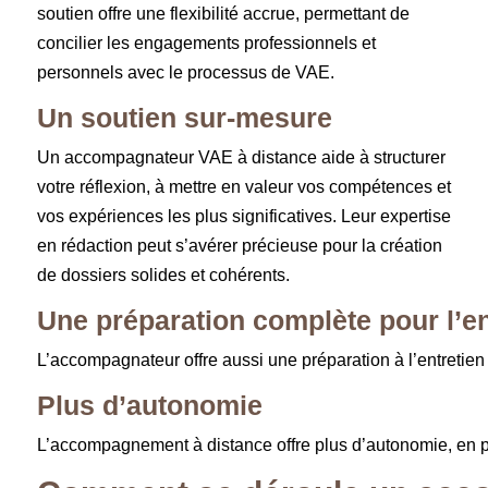
soutien offre une flexibilité accrue, permettant de
concilier les engagements professionnels et
personnels avec le processus de VAE.
Un soutien sur-mesure
Un accompagnateur VAE à distance aide à structurer
votre réflexion, à mettre en valeur vos compétences et
vos expériences les plus significatives. Leur expertise
en rédaction peut s’avérer précieuse pour la création
de dossiers solides et cohérents.
Une préparation complète pour l’en
L’accompagnateur offre aussi une préparation à l’entretien e
Plus d’autonomie
L’accompagnement à distance offre plus d’autonomie, en p