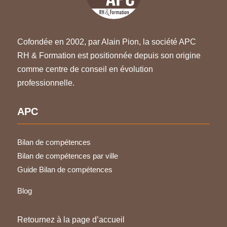
Cofondée en 2002, par Alain Pion, la société APC
RH & Formation est positionnée depuis son origine
comme centre de conseil en évolution
professionnelle.
APC
Bilan de compétences
Bilan de compétences par ville
Guide Bilan de compétences
Blog
Retournez à la page d’accueil