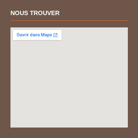
NOUS TROUVER