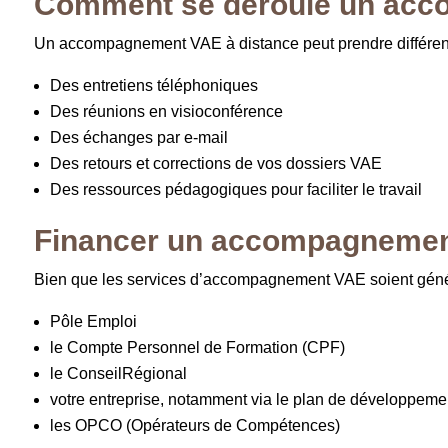
Comment se déroule un acc
Un accompagnement VAE à distance peut prendre différen
Des entretiens téléphoniques
Des réunions en visioconférence
Des échanges par e-mail
Des retours et corrections de vos dossiers VAE
Des ressources pédagogiques pour faciliter le travail
Financer un accompagnemen
Bien que les services d’accompagnement VAE soient général
Pôle Emploi
le Compte Personnel de Formation (CPF)
le ConseilRégional
votre entreprise, notamment via le plan de développem
les OPCO (Opérateurs de Compétences)