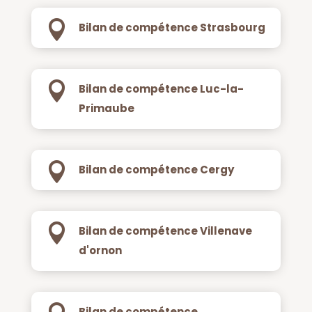

Bilan de compétence Strasbourg

Bilan de compétence Luc-la-
Primaube

Bilan de compétence Cergy

Bilan de compétence Villenave
d'ornon
Bilan de compétence