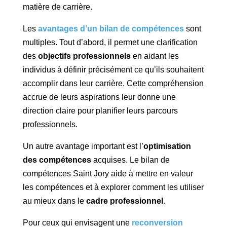
matière de carrière.
Les
avantages d’un bilan de compétences
sont
multiples. Tout d’abord, il permet une clarification
des
objectifs professionnels
en aidant les
individus à définir précisément ce qu’ils souhaitent
accomplir dans leur carrière. Cette compréhension
accrue de leurs aspirations leur donne une
direction claire pour planifier leurs parcours
professionnels.
Un autre avantage important est l’
optimisation
des compétences
acquises. Le bilan de
compétences Saint Jory aide à mettre en valeur
les compétences et à explorer comment les utiliser
au mieux dans le
cadre professionnel
.
Pour ceux qui envisagent une
reconversion