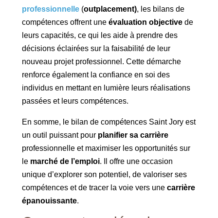
professionnelle
(
outplacement)
, les bilans de
compétences offrent une
évaluation objective
de
leurs capacités, ce qui les aide à prendre des
décisions éclairées sur la faisabilité de leur
nouveau projet professionnel. Cette démarche
renforce également la confiance en soi des
individus en mettant en lumière leurs réalisations
passées et leurs compétences.
En somme, le bilan de compétences Saint Jory est
un outil puissant pour
planifier sa carrière
professionnelle et maximiser les opportunités sur
le
marché de l’emploi
. Il offre une occasion
unique d’explorer son potentiel, de valoriser ses
compétences et de tracer la voie vers une
carrière
épanouissante
.