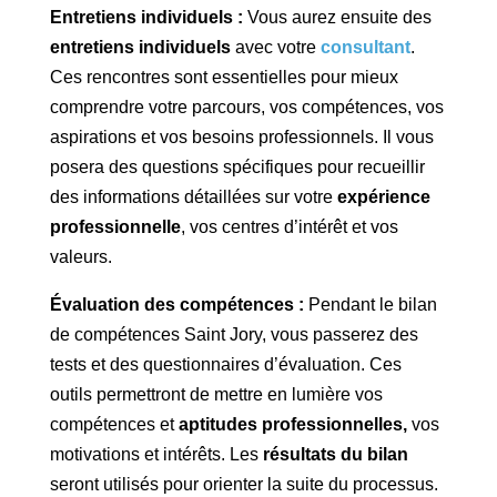
Entretiens individuels :
Vous aurez ensuite des
entretiens individuels
avec votre
consultant
.
Ces rencontres sont essentielles pour mieux
comprendre votre parcours, vos compétences, vos
aspirations et vos besoins professionnels. Il vous
posera des questions spécifiques pour recueillir
des informations détaillées sur votre
expérience
professionnelle
, vos centres d’intérêt et vos
valeurs.
Évaluation des compétences :
Pendant le bilan
de compétences Saint Jory, vous passerez des
tests et des questionnaires d’évaluation. Ces
outils permettront de mettre en lumière vos
compétences et
aptitudes professionnelles,
vos
motivations et intérêts. Les
résultats du bilan
seront utilisés pour orienter la suite du processus.