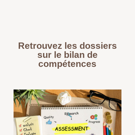
Retrouvez les dossiers
sur le bilan de
compétences