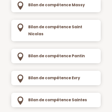

Bilan de compétence Massy

Bilan de compétence Saint
Nicolas

Bilan de compétence Pantin

Bilan de compétence Evry

Bilan de compétence Saintes