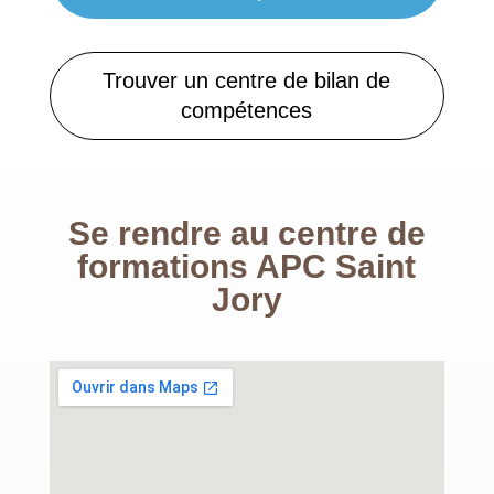
Trouver un centre de bilan de
compétences
Se rendre au centre de
formations
APC Saint
Jory