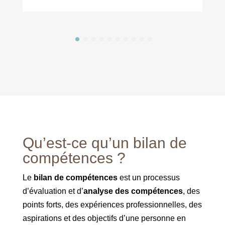
Qu’est-ce qu’un bilan de
compétences ?
Le
bilan de compétences
est un processus
d’évaluation et d’
analyse des compétences
, des
points forts, des expériences professionnelles, des
aspirations et des objectifs d’une personne en