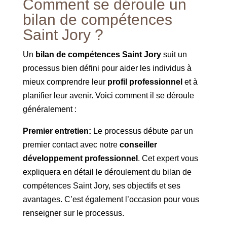
Comment se déroule un
bilan de compétences
Saint Jory ?
Un
bilan de compétences Saint Jory
suit un
processus bien défini pour aider les individus à
mieux comprendre leur
profil professionnel
et à
planifier leur avenir. Voici comment il se déroule
généralement :
Premier entretien:
Le processus débute par un
premier contact avec notre
conseiller
développement professionnel
. Cet expert vous
expliquera en détail le déroulement du bilan de
compétences Saint Jory, ses objectifs et ses
avantages. C’est également l’occasion pour vous
renseigner sur le processus.