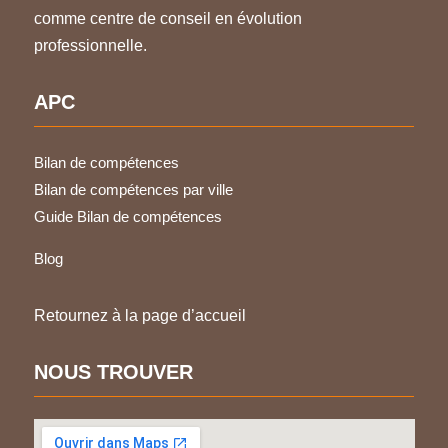
comme centre de conseil en évolution
professionnelle.
APC
Bilan de compétences
Bilan de compétences par ville
Guide Bilan de compétences
Blog
Retournez à la page d’accueil
NOUS TROUVER