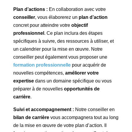
Plan d’actions :
En collaboration avec votre
conseiller
, vous élaborerez un
plan d’action
concret pour atteindre votre
objectif
professionnel
. Ce plan inclura des étapes
spécifiques à suivre, des ressources à utiliser, et
un calendrier pour la mise en œuvre. Notre
conseiller peut également vous proposer une
formation professionnelle
pour acquérir de
nouvelles compétences,
améliorer votre
expertise
dans un domaine spécifique ou vous
préparer à de nouvelles
opportunités de
carrière
.
Suivi et accompagnement :
Notre conseiller en
bilan de carrière
vous accompagnera tout au long
de la mise en œuvre de votre plan d’action. Il