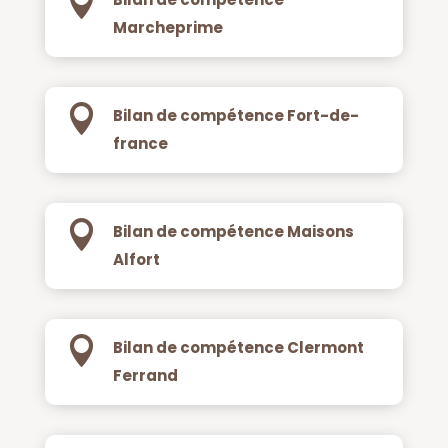

Marcheprime

Bilan de compétence Fort-de-
france

Bilan de compétence Maisons
Alfort

Bilan de compétence Clermont
Ferrand