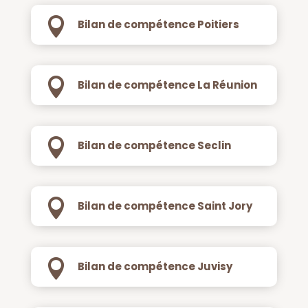

Bilan de compétence Poitiers

Bilan de compétence La Réunion

Bilan de compétence Seclin

Bilan de compétence Saint Jory

Bilan de compétence Juvisy