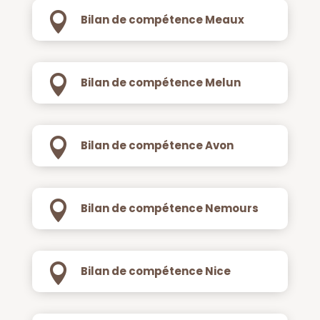

Bilan de compétence Meaux

Bilan de compétence Melun

Bilan de compétence Avon

Bilan de compétence Nemours

Bilan de compétence Nice