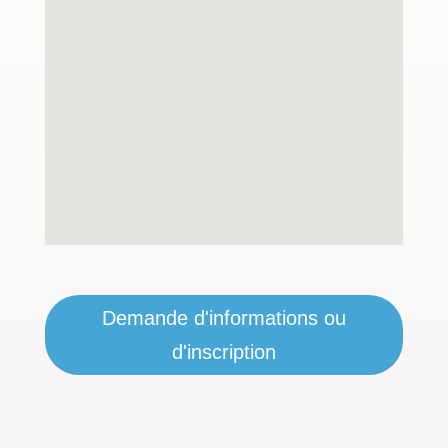
Demande d'informations ou
d'inscription