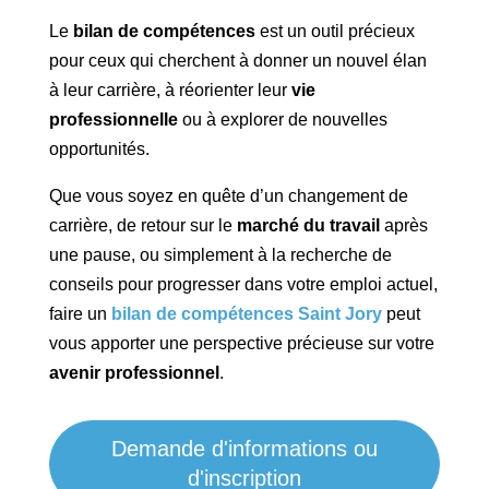
Le
bilan de compétences
est un outil précieux
pour ceux qui cherchent à donner un nouvel élan
à leur carrière, à réorienter leur
vie
professionnelle
ou à explorer de nouvelles
opportunités.
Que vous soyez en quête d’un changement de
carrière, de retour sur le
marché du travail
après
une pause, ou simplement à la recherche de
conseils pour progresser dans votre emploi actuel,
faire un
bilan de compétences Saint Jory
peut
vous apporter une perspective précieuse sur votre
avenir professionnel
.
Demande d'informations ou
d'inscription