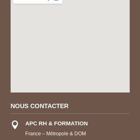
NOUS CONTACTER
APC RH & FORMATION

France – Métropole & DOM