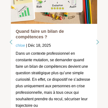
Quand faire un bilan de
compétences ?
chloe
|
Déc 18, 2025
Dans un contexte professionnel en
constante mutation, se demander quand
faire un bilan de compétences devient une
question stratégique plus qu’une simple
curiosité. En effet, ce dispositif ne s’adresse
plus uniquement aux personnes en crise
professionnelle, mais à tous ceux qui
souhaitent prendre du recul, sécuriser leur
trajectoire ou