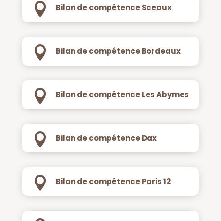

Bilan de compétence Sceaux

Bilan de compétence Bordeaux

Bilan de compétence Les Abymes

Bilan de compétence Dax

Bilan de compétence Paris 12