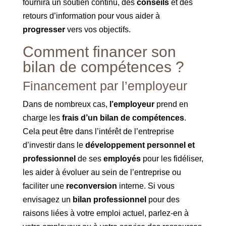
fournira un soutien continu, des
conseils
et des
retours d’information pour vous aider à
progresser
vers vos objectifs.
Comment financer son
bilan de compétences ?
Financement par l’employeur
Dans de nombreux cas,
l’employeur
prend en
charge les
frais d’un bilan de compétences
.
Cela peut être dans l’intérêt de l’entreprise
d’investir dans le
développement personnel et
professionnel
de ses
employés
pour les fidéliser,
les aider à évoluer au sein de l’entreprise ou
faciliter une
reconversion
interne. Si vous
envisagez un
bilan professionnel
pour des
raisons liées à votre emploi actuel, parlez-en à