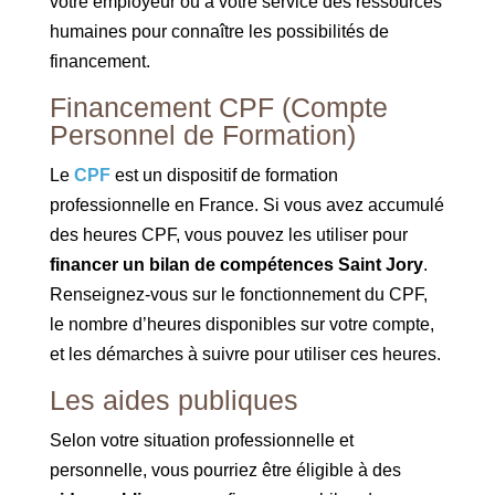
votre employeur ou à votre service des ressources
humaines pour connaître les possibilités de
financement.
Financement CPF (Compte
Personnel de Formation)
Le
CPF
est un dispositif de formation
professionnelle en France. Si vous avez accumulé
des heures CPF, vous pouvez les utiliser pour
financer un bilan de compétences Saint Jory
.
Renseignez-vous sur le fonctionnement du CPF,
le nombre d’heures disponibles sur votre compte,
et les démarches à suivre pour utiliser ces heures.
Les aides publiques
Selon votre situation professionnelle et
personnelle, vous pourriez être éligible à des