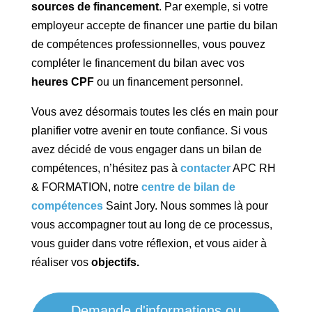
sources de financement
. Par exemple, si votre
employeur accepte de financer une partie du bilan
de compétences professionnelles, vous pouvez
compléter le financement du bilan avec vos
heures CPF
ou un financement personnel.
Vous avez désormais toutes les clés en main pour
planifier votre avenir en toute confiance. Si vous
avez décidé de vous engager dans un bilan de
compétences, n’hésitez pas à
contacter
APC RH
& FORMATION, notre
centre de bilan de
compétences
Saint Jory. Nous sommes là pour
vous accompagner tout au long de ce processus,
vous guider dans votre réflexion, et vous aider à
réaliser vos
objectifs.
Demande d'informations ou