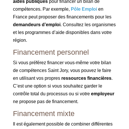
aides publiques
pour financer un bilan de
compétences. Par exemple,
Pôle Emploi
en
France peut proposer des financements pour les
demandeurs d’emploi
. Consultez les organismes
et les programmes d’aide disponibles dans votre
région.
Financement personnel
Si vous préférez financer vous-même votre bilan
de compétences Saint Jory, vous pouvez le faire
en utilisant vos propres
ressources financières
.
C’est une option si vous souhaitez garder le
contrôle total du processus ou si votre
employeur
ne propose pas de financement.
Financement mixte
Il est également possible de combiner différentes