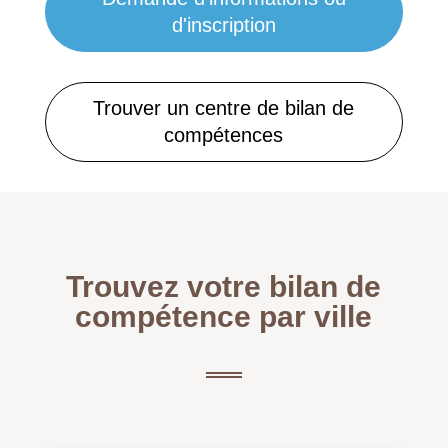
d'inscription
Trouver un centre de bilan de
compétences
Trouvez votre bilan de
compétence par ville