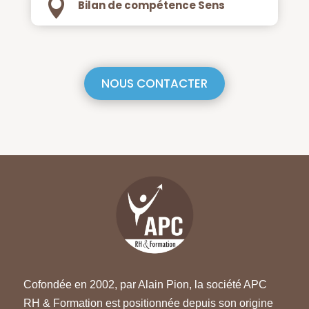

Bilan de compétence Sens
NOUS CONTACTER
Cofondée en 2002, par Alain Pion, la société APC
RH & Formation est positionnée depuis son origine