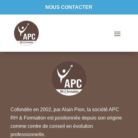
NOUS CONTACTER
Cofondée en 2002, par Alain Pion, la société APC
RH & Formation est positionnée depuis son origine
comme centre de conseil en évolution
professionnelle.