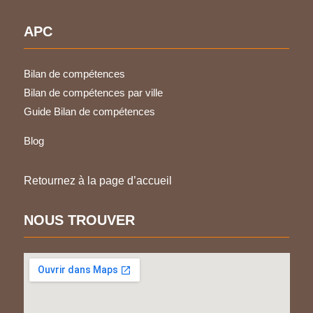
APC
Bilan de compétences
Bilan de compétences par ville
Guide Bilan de compétences
Blog
Retournez à la page d’accueil
NOUS TROUVER