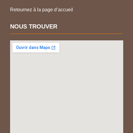
Retournez à la page d’accueil
NOUS TROUVER