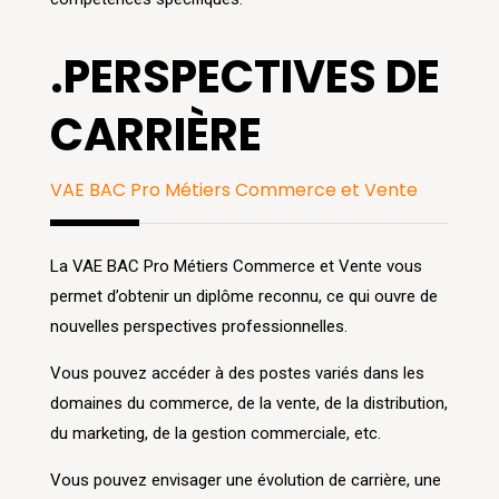
.PERSPECTIVES DE
CARRIÈRE
VAE BAC Pro Métiers Commerce et Vente
La VAE BAC Pro Métiers Commerce et Vente vous
permet d’obtenir un diplôme reconnu, ce qui ouvre de
nouvelles perspectives professionnelles.
Vous pouvez accéder à des postes variés dans les
domaines du commerce, de la vente, de la distribution,
du marketing, de la gestion commerciale, etc.
Vous pouvez envisager une évolution de carrière, une