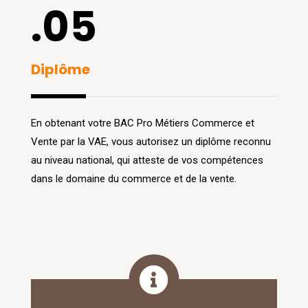
.05
Diplôme
En obtenant votre BAC Pro Métiers Commerce et
Vente par la VAE, vous autorisez un diplôme reconnu
au niveau national, qui atteste de vos compétences
dans le domaine du commerce et de la vente.
