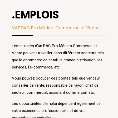
.EMPLOIS
VAE BAC Pro Métiers Commerce et Vente
Les titulaires d’un BAC Pro Métiers Commerce et
Vente peuvent travailler dans différents secteurs tels
que le commerce de détail, la grande distribution, les
services, l’e-commerce, etc.
Vous pouvez occuper des postes tels que vendeur,
conseiller de vente, responsable de rayon, chef de
secteur, commercial, assistant commercial, etc.
Les opportunités d’emploi dépendent également de
votre expérience professionnelle et de vos
compétences spécifiques.