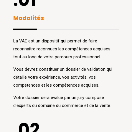
Modalités
La VAE est un dispositif qui permet de faire
reconnaître reconnues les compétences acquises
tout au long de votre parcours professionnel.
Vous devrez constituer un dossier de validation qui
détaille votre expérience, vos activités, vos
compétences et les compétences acquises.
Votre dossier sera évalué par un jury composé
d’experts du domaine du commerce et de la vente.
.02