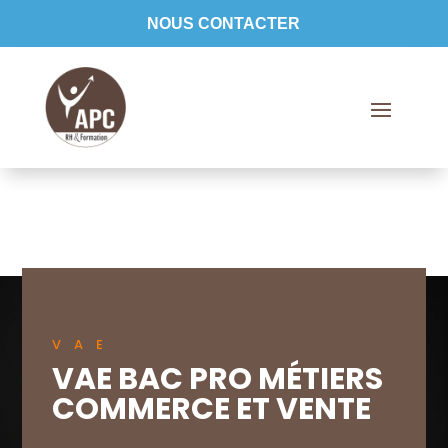
NOUS CONTACTER
VAE
VAE BAC PRO MÉTIERS
COMMERCE ET VENTE