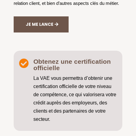
relation client, et bien d’autres aspects clés du métier.
JE ME LANCE
Obtenez une certification

officielle
La VAE vous permettra d’obtenir une
certification officielle de votre niveau
de compétence, ce qui valorisera votre
crédit auprès des employeurs, des
clients et des partenaires de votre
secteur.