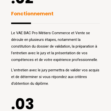
Fonctionnement
Le VAE BAC Pro Métiers Commerce et Vente se
déroule en plusieurs étapes, notamment la
constitution du dossier de validation, la préparation à
l’entretien avec le jury et la présentation de vos
compétences et de votre expérience professionnelle.
L’entretien avec le jury permettra de valider vos acquis
et de déterminer si vous répondez aux critères
d’obtention du diplôme.
.03