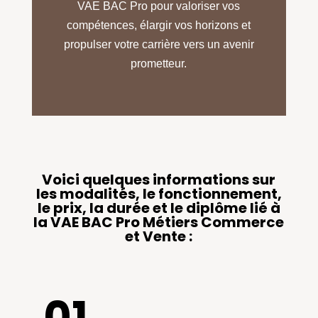
VAE BAC Pro pour valoriser vos
compétences, élargir vos horizons et
propulser votre carrière vers un avenir
prometteur.
Voici quelques informations sur
les modalités, le fonctionnement,
le prix, la durée et le diplôme lié à
la VAE BAC Pro Métiers Commerce
et Vente :
.01