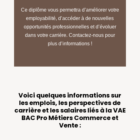
Ce diplôme vous permettra d’améliorer votre
employabilité, d’accéder à de nouvelles
opportunités professionnelles et d’évoluer
dans votre carrière. Contactez-nous pour
plus d’informations !
Voici quelques informations sur
les emplois, les perspectives de
carrière et les salaires liés à la VAE
BAC Pro Métiers Commerce et
Vente :