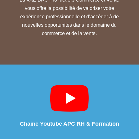
vous offre la possibilité de valoriser votre
expérience professionnelle et d’accéder à de
nouvelles opportunités dans le domaine du
commerce et de la vente.
Chaine Youtube APC RH & Formation