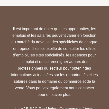
Il est important de noter que les opportunités, les
emplois et les salaires peuvent varier en fonction
du marché du travail et des spécificités de chaque
entreprise. Il est conseillé de consulter les offres
d’emploi, les sites spécialisés, les agences pour
l’emploi et de se renseigner auprès des
professionnels du secteur pour obtenir des
informations actualisées sur les opportunités et les
salaires dans le domaine du commerce et de la
vente. Vous pouvez également nous contacter
pour en savoir plus.
La VAE BAC Pro Métiers Commerce et Vente