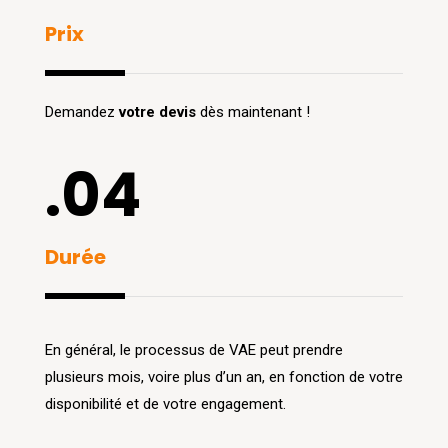
Prix
Demandez
votre devis
dès maintenant !
.04
Durée
En général, le processus de VAE peut prendre
plusieurs mois, voire plus d’un an, en fonction de votre
disponibilité et de votre engagement.