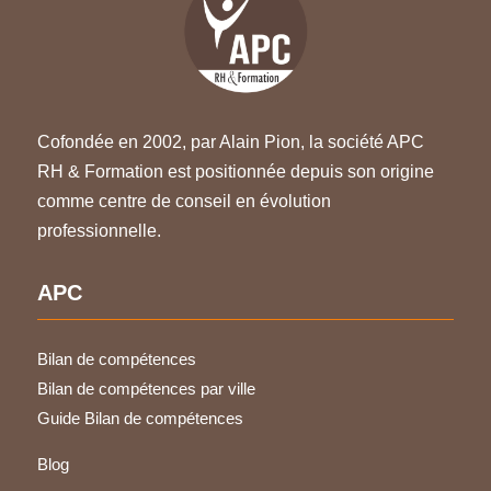
Cofondée en 2002, par Alain Pion, la société APC
RH & Formation est positionnée depuis son origine
comme centre de conseil en évolution
professionnelle.
APC
Bilan de compétences
Bilan de compétences par ville
Guide Bilan de compétences
Blog