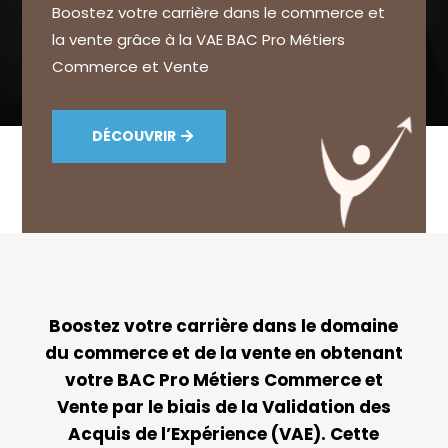
Boostez votre carrière dans le commerce et
la vente grâce à la VAE BAC Pro Métiers
Commerce et Vente
DÉCOUVRIR
Boostez votre carrière dans le domaine
du commerce et de la vente en obtenant
votre BAC Pro Métiers Commerce et
Vente par le biais de la Validation des
Acquis de l’Expérience (VAE). Cette