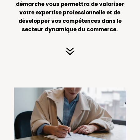
démarche vous permettra de valoriser
votre expertise professionnelle et de
développer vos compétences dans le
secteur dynamique du commerce.
7