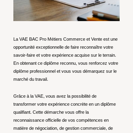
La VAE BAC Pro Métiers Commerce et Vente est une
opportunité exceptionnelle de faire reconnaître votre
savoir-faire et votre expérience acquise sur le terrain.
En obtenant ce diplôme reconnu, vous renforcez votre
diplôme professionnel et vous vous démarquez sur le
marché du travail.
Grâce à la VAE, vous avez la possibilité de
transformer votre expérience concrète en un diplôme
qualifiant. Cette démarche vous offre la
reconnaissance officielle de vos compétences en
matière de négociation, de gestion commerciale, de