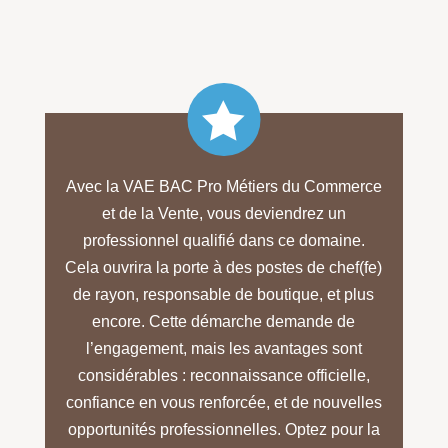

Avec la VAE BAC Pro Métiers du Commerce
et de la Vente, vous deviendrez un
professionnel qualifié dans ce domaine.
Cela ouvrira la porte à des postes de chef(fe)
de rayon, responsable de boutique, et plus
encore. Cette démarche demande de
l’engagement, mais les avantages sont
considérables : reconnaissance officielle,
confiance en vous renforcée, et de nouvelles
opportunités professionnelles. Optez pour la