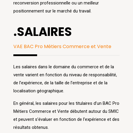
reconversion professionnelle ou un meilleur
positionnement sur le marché du travail.
.SALAIRES
VAE BAC Pro Métiers Commerce et Vente
Les salaires dans le domaine du commerce et de la
vente varient en fonction du niveau de responsabilité,
de l’expérience, de la taille de l’entreprise et de la
localisation géographique.
En général, les salaires pour les titulaires d’un BAC Pro
Métiers Commerce et Vente débutent autour du SMIC
et peuvent s’évaluer en fonction de l’expérience et des
résultats obtenus.