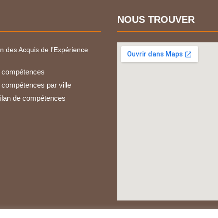
NOUS TROUVER
on des Acquis de l’Expérience
e compétences
e compétences par ville
ilan de compétences