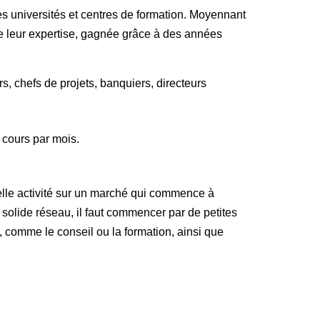
s universités et centres de formation. Moyennant
de leur expertise, gagnée grâce à des années
, chefs de projets, banquiers, directeurs
e cours par mois.
elle activité sur un marché qui commence à
solide réseau, il faut commencer par de petites
 comme le conseil ou la formation, ainsi que