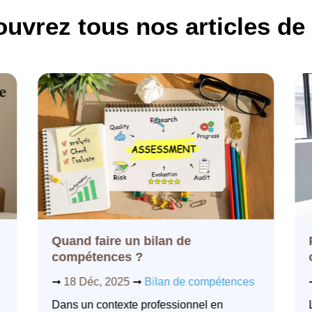
uvrez tous nos articles de
Quand faire un bilan de
compétences ?
➞
18 Déc, 2025
➞
Bilan de compétences
Dans un contexte professionnel en