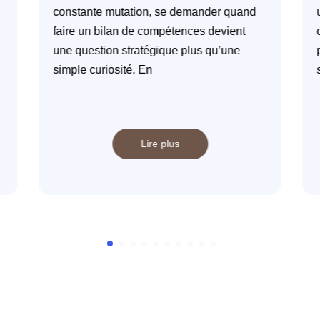
constante mutation, se demander quand
faire un bilan de compétences devient
une question stratégique plus qu’une
simple curiosité. En
Lire plus