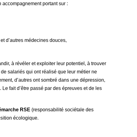
un accompagnement portant sur :
 et d’autres médecines douces,
r, à révéler et exploiter leur potentiel, à trouver
 de salariés qui ont réalisé que leur métier ne
ciement, d’autres ont sombré dans une dépression,
. Le fait d’être passé par des épreuves et de les
émarche RSE
(responsabilité sociétale des
sition écologique.