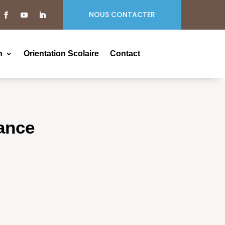
NOUS CONTACTER
n
Orientation Scolaire
Contact
dance