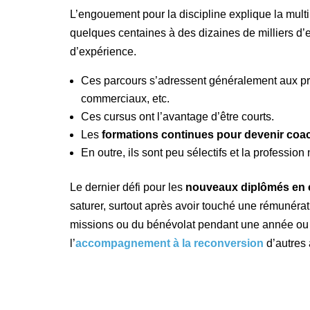
L’engouement pour la discipline explique la mult
quelques centaines à des dizaines de milliers d’
d’expérience.
Ces parcours s’adressent généralement aux prof
commerciaux, etc.
Ces cursus ont l’avantage d’être courts.
Les
formations
continues
pour devenir coa
En outre, ils sont peu sélectifs et la professi
Le dernier défi pour les
nouveaux diplômés en 
saturer, surtout après avoir touché une rémunéra
missions ou du bénévolat pendant une année ou de
l’
accompagnement à la
reconversion
d’autres 