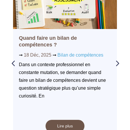
Quand faire un bilan de
compétences ?
➞
18 Déc, 2025
➞
Bilan de compétences
Dans un contexte professionnel en
constante mutation, se demander quand
faire un bilan de compétences devient une
question stratégique plus qu’une simple
curiosité. En
Lire plus