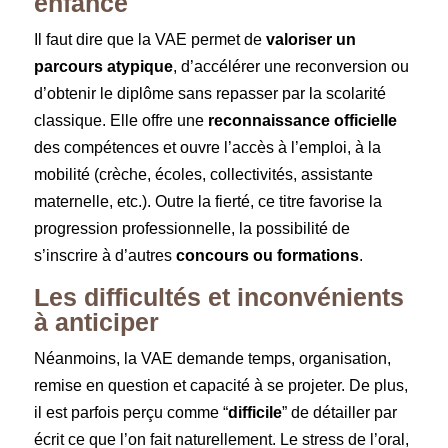
enfance
Il faut dire que la VAE permet de
valoriser un
parcours atypique
, d’accélérer une reconversion ou
d’obtenir le diplôme sans repasser par la scolarité
classique. Elle offre une
reconnaissance officielle
des compétences et ouvre l’accès à l’emploi, à la
mobilité (crèche, écoles, collectivités, assistante
maternelle, etc.). Outre la fierté, ce titre favorise la
progression professionnelle, la possibilité de
s’inscrire à d’autres
concours ou formations
.
Les difficultés et inconvénients
à anticiper
Néanmoins, la VAE demande temps, organisation,
remise en question et capacité à se projeter. De plus,
il est parfois perçu comme “
difficile
” de détailler par
écrit ce que l’on fait naturellement. Le stress de l’oral,