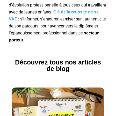
d’évolution professionnelle à tous ceux qui travaillent
avec de jeunes enfants.
Clé de la réussite de sa
VAE
: s’informer, s’entourer, et miser sur l’authenticité
de son parcours, pour avancer vers le diplôme et
l’épanouissement professionnel dans ce
secteur
porteur
.
Découvrez tous nos articles
de blog