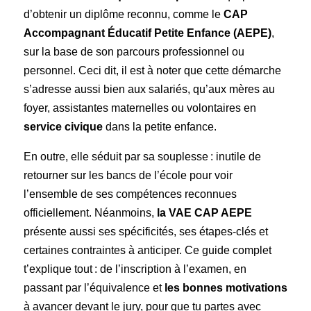
d’obtenir un diplôme reconnu, comme le
CAP
Accompagnant Éducatif Petite Enfance (AEPE)
,
sur la base de son parcours professionnel ou
personnel. Ceci dit, il est à noter que cette démarche
s’adresse aussi bien aux salariés, qu’aux mères au
foyer, assistantes maternelles ou volontaires en
service civique
dans la petite enfance.
En outre, elle séduit par sa souplesse : inutile de
retourner sur les bancs de l’école pour voir
l’ensemble de ses compétences reconnues
officiellement. Néanmoins,
la VAE CAP AEPE
présente aussi ses spécificités, ses étapes-clés et
certaines contraintes à anticiper. Ce guide complet
t’explique tout : de l’inscription à l’examen, en
passant par l’équivalence et
les bonnes motivations
à avancer devant le jury, pour que tu partes avec