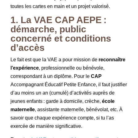
toutes les cartes en main et un projet valorisé.
1. La VAE CAP AEPE :
démarche, public
concerné et conditions
d’accès
Le fait est que la VAE a pour mission de
reconnaître
l’expérience
, professionnelle ou bénévole,
correspondant à un diplôme. Pour le
CAP
Accompagnant Éducatif Petite Enfance, il faut justifier
d’au moins un an (cumulé) d’activités auprès de
jeunes enfants : garde à domicile, crèche,
école
maternelle
, assistante maternelle, bénévolat, etc. À
savoir que chaque expérience compte, si tu l’as
exercée de manière significative.