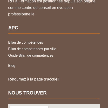
RH & Formation est positionnée depuis son origine
comme centre de conseil en évolution
professionnelle.
APC
Bilan de compétences
Bilan de compétences par ville
Guide Bilan de compétences
Blog
Retournez à la page d’accueil
NOUS TROUVER