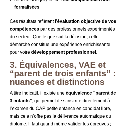
formalisées
.
Ces résultats reflètent
l’évaluation objective de vos
compétences
par des professionnels expérimentés
du secteur. Quelle que soit la décision, cette
démarche constitue une expérience enrichissante
pour votre
développement professionnel
.
3. Équivalences, VAE et
“parent de trois enfants” :
nuances et distinctions
A titre indicatif, il existe une
équivalence “parent de
3 enfants”
, qui permet de s’inscrire directement à
l’examen du CAP petite enfance en candidat libre,
mais cela n’offre pas la délivrance automatique du
diplôme. Il faut quand même valider les épreuves ;