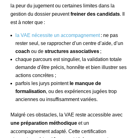
la peur du jugement ou certaines limites dans la
gestion du dossier peuvent
freiner des candidats
. Il
est à noter que :
la VAE nécessite un accompagnement
: ne pas
rester seul, se rapprocher d’un centre d’aide, d’un
coach
ou de
structures associatives
;
chaque parcours est singulier, la validation totale
demande d’être précis, honnête et bien illustrer ses
actions concrètes ;
parfois les jurys pointent
le manque de
formalisation
, ou des expériences jugées trop
anciennes ou insuffisamment variées.
Malgré ces obstacles, la VAE reste accessible avec
une préparation méthodique
et un
accompagnement adapté. Cette certification