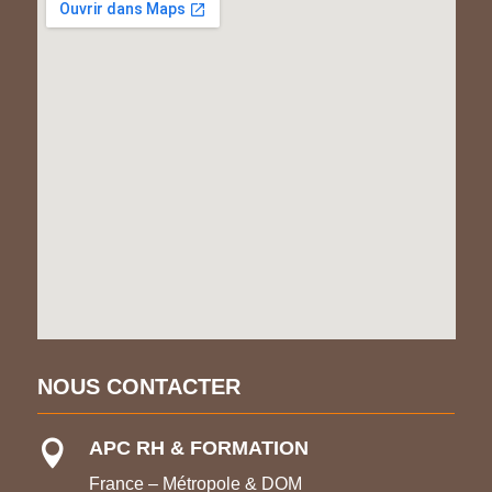
NOUS CONTACTER
APC RH & FORMATION

France – Métropole & DOM