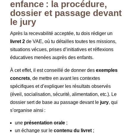
enfance : la procédure,
dossier et passage devant
le jury
Après la recevabilité acceptée, tu dois rédiger un
livret 2
de VAE, où tu détailles toutes tes missions,
situations vécues, prises d’initiatives et réflexions
éducatives menées auprès des enfants.
À cet effet, il est conseillé de donner des
exemples
concrets
, de mettre en avant les contextes
spécifiques et d’expliquer les résultats observés
(éveil, socialisation, sécurité, alimentation, etc.). Le
dossier sert de base au passage devant le
jury
, qui
s’organise ainsi :
une
présentation orale
;
un échange sur le
contenu du livret
;