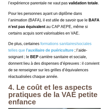
l’expérience parentale ne vaut pas
validation totale
.
Pour les personnes ayant un diplôme dans
l’animation (BAFA), il est utile de savoir que le
BAFA
n’est pas équivalent
au CAP AEPE, même si
certains acquis sont valorisables en VAE.
De plus, certaines
formations sanitaires/sociales
telles que
l’auxiliaire de puériculture
; l’aide-
soignant ; le
BEP
carrière sanitaire et sociale,
donnent lieu à des dispenses d’épreuves : il convient
de se renseigner sur les grilles d’équivalences
réactualisées chaque année.
4. Le coût et les aspects
pratiques de la VAE petite
enfance