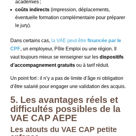
académies ;
coûts indirects
(impression, déplacements,
éventuelle formation complémentaire pour préparer
le jury).
Dans certains cas,
la VAE peut être
financée par le
CPF
, un employeur, Pôle Emploi ou une région. Il
vaut toujours mieux se renseigner sur les
dispositifs
d’accompagnement gratuits
ou à tarif réduit.
Un point fort : il n’y a pas de limite d’âge ni obligation
d’être salarié pour engager une validation des acquis.
5. Les avantages réels et
difficultés possibles de la
VAE CAP AEPE
Les atouts du VAE CAP petite