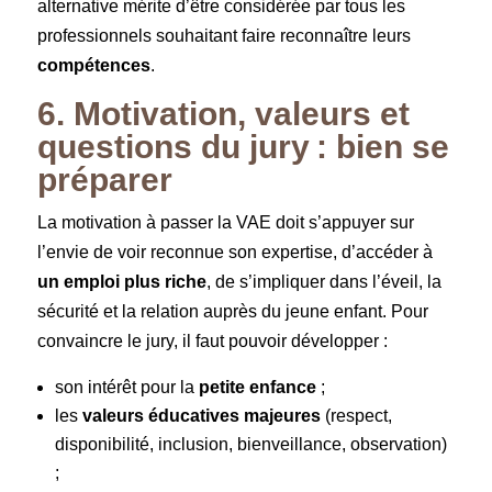
alternative mérite d’être considérée par tous les
professionnels souhaitant faire reconnaître leurs
compétences
.
6. Motivation, valeurs et
questions du jury : bien se
préparer
La motivation à passer la VAE doit s’appuyer sur
l’envie de voir reconnue son expertise, d’accéder à
un emploi plus riche
, de s’impliquer dans l’éveil, la
sécurité et la relation auprès du jeune enfant. Pour
convaincre le jury, il faut pouvoir développer :
son intérêt pour la
petite enfance
;
les
valeurs éducatives majeures
(respect,
disponibilité, inclusion, bienveillance, observation)
;