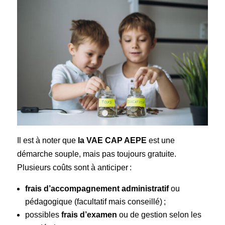
Il est à noter que
la VAE CAP AEPE
est une
démarche souple, mais pas toujours gratuite.
Plusieurs coûts sont à anticiper :
frais d’accompagnement administratif
ou
pédagogique (facultatif mais conseillé) ;
possibles
frais d’examen
ou de gestion selon les