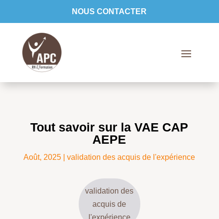
NOUS CONTACTER
Tout savoir sur la VAE CAP
AEPE
Août, 2025
|
validation des acquis de l'expérience
validation des
acquis de
l'expérience