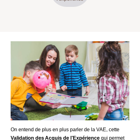
On entend de plus en plus parler de la VAE, cette
Validation des Acquis de l’Expérience
qui permet