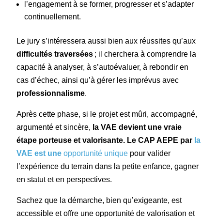
l’engagement à se former, progresser et s’adapter
continuellement.
Le jury s’intéressera aussi bien aux réussites qu’aux
difficultés traversées
; il cherchera à comprendre la
capacité à analyser, à s’autoévaluer, à rebondir en
cas d’échec, ainsi qu’à gérer les imprévus avec
professionnalisme
.
Après cette phase, si le projet est mûri, accompagné,
argumenté et sincère,
la VAE devient une vraie
étape porteuse et valorisante. Le CAP AEPE par
la
VAE est une
opportunité unique
pour valider
l’expérience du terrain dans la petite enfance, gagner
en statut et en perspectives.
Sachez que la démarche, bien qu’exigeante, est
accessible et offre une opportunité de valorisation et