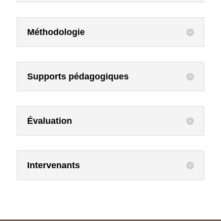
Méthodologie
Supports pédagogiques
Évaluation
Intervenants