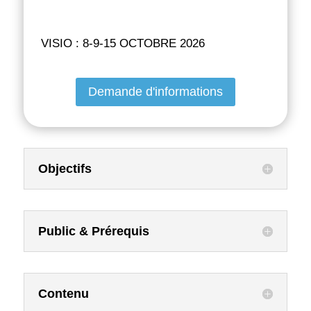
VISIO : 8-9-15 OCTOBRE 2026
Demande d'informations
Objectifs
Public & Prérequis
Contenu