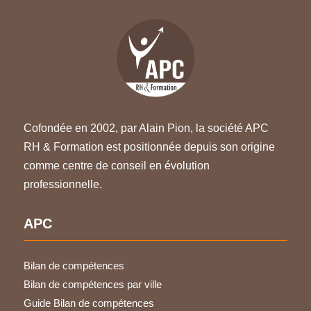
Cofondée en 2002, par Alain Pion, la société APC
RH & Formation est positionnée depuis son origine
comme centre de conseil en évolution
professionnelle.
APC
Bilan de compétences
Bilan de compétences par ville
Guide Bilan de compétences