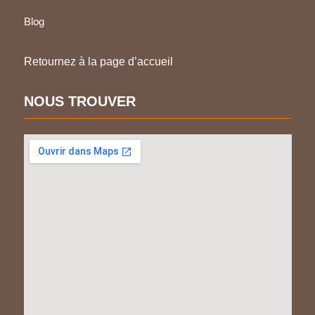
Blog
Retournez à la page d’accueil
NOUS TROUVER