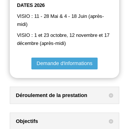
DATES 2026
VISIO : 11 - 28 Mai & 4 - 18 Juin (après-
midi)
VISIO : 1 et 23 octobre, 12 novembre et 17
décembre (après-midi)
Demande d'informations
Déroulement de la prestation
Objectifs