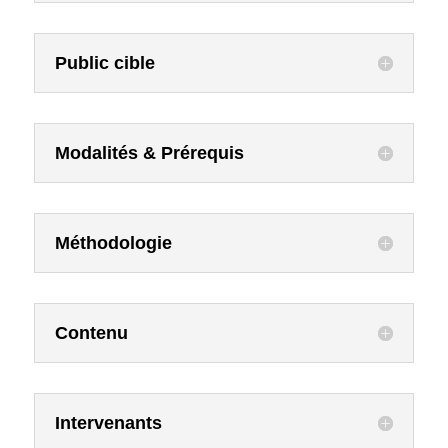
Public cible
Modalités & Prérequis
Méthodologie
Contenu
Intervenants