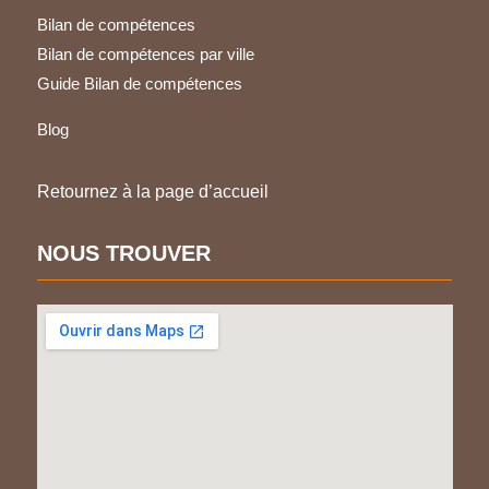
Bilan de compétences
Bilan de compétences par ville
Guide Bilan de compétences
Blog
Retournez à la page d’accueil
NOUS TROUVER