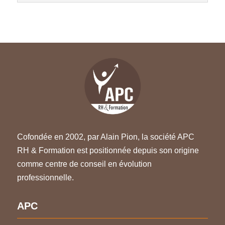
Cofondée en 2002, par Alain Pion, la société APC
RH & Formation est positionnée depuis son origine
comme centre de conseil en évolution
professionnelle.
APC