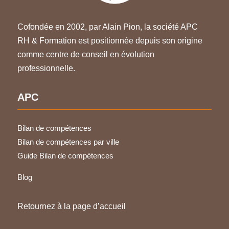
Cofondée en 2002, par Alain Pion, la société APC
RH & Formation est positionnée depuis son origine
comme centre de conseil en évolution
professionnelle.
APC
Bilan de compétences
Bilan de compétences par ville
Guide Bilan de compétences
Blog
Retournez à la page d’accueil