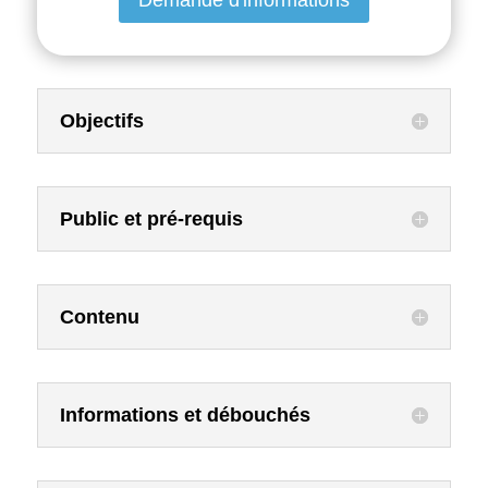
Demande d'informations
Objectifs
Public et pré-requis
Contenu
Informations et débouchés