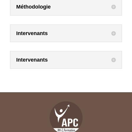
Méthodologie
Intervenants
Intervenants