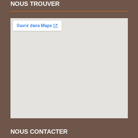
NOUS TROUVER
NOUS CONTACTER