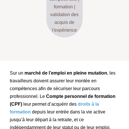
formation
|
validation des
acquis de
l'expérience
Sur un
marché de l’emploi en pleine mutation
, les
travailleurs doivent assurer leur montée en
compétences afin de sécuriser leur parcours
professionnel. Le
Compte personnel de formation
(CPF)
leur permet d’acquérir des
droits à la
formation
depuis leur entrée dans la vie active
jusqu’à leur départ à la retraite, et ce
indépendamment de leur statut ou de leur emploi.