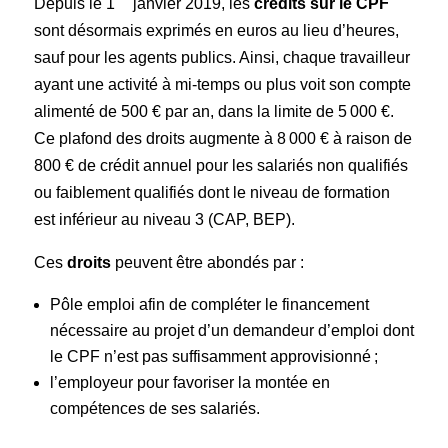
Depuis le 1
janvier 2019, les
crédits sur le CPF
sont désormais exprimés en euros au lieu d’heures,
sauf pour les agents publics. Ainsi, chaque travailleur
ayant une activité à mi-temps ou plus voit son compte
alimenté de 500 € par an, dans la limite de 5 000 €.
Ce plafond des droits augmente à 8 000 € à raison de
800 € de crédit annuel pour les salariés non qualifiés
ou faiblement qualifiés dont le niveau de formation
est inférieur au niveau 3 (CAP, BEP).
Ces
droits
peuvent être abondés par :
Pôle emploi afin de compléter le financement
nécessaire au projet d’un demandeur d’emploi dont
le CPF n’est pas suffisamment approvisionné ;
l’employeur pour favoriser la montée en
compétences de ses salariés.