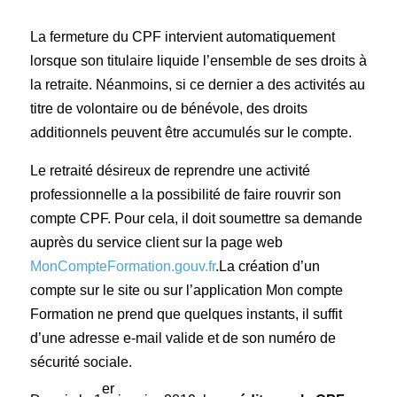
La fermeture du CPF intervient automatiquement
lorsque son titulaire liquide l’ensemble de ses droits à
la retraite. Néanmoins, si ce dernier a des activités au
titre de volontaire ou de bénévole, des droits
additionnels peuvent être accumulés sur le compte.
Le retraité désireux de reprendre une activité
professionnelle a la possibilité de faire rouvrir son
compte CPF. Pour cela, il doit soumettre sa demande
auprès du service client sur la page web
MonCompteFormation.gouv.fr
.La création d’un
compte sur le site ou sur l’application Mon compte
Formation ne prend que quelques instants, il suffit
d’une adresse e-mail valide et de son numéro de
sécurité sociale.
er