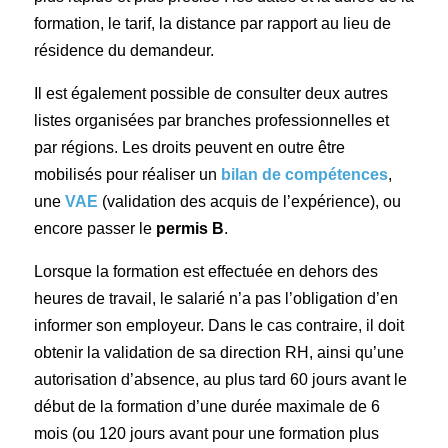
formation, le tarif, la distance par rapport au lieu de
résidence du demandeur.
Il est également possible de consulter deux autres
listes organisées par branches professionnelles et
par régions. Les droits peuvent en outre être
mobilisés pour réaliser un
bilan de compétences
,
une
VAE
(validation des acquis de l’expérience), ou
encore passer le
permis B
.
Lorsque la formation est effectuée en dehors des
heures de travail, le salarié n’a pas l’obligation d’en
informer son employeur. Dans le cas contraire, il doit
obtenir la validation de sa direction RH, ainsi qu’une
autorisation d’absence, au plus tard 60 jours avant le
début de la formation d’une durée maximale de 6
mois (ou 120 jours avant pour une formation plus