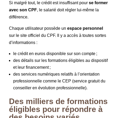
Si malgré tout, le crédit est insuffisant pour
se former
avec son CPF
, le salarié doit régler lui-même la
différence.
Chaque utilisateur possède un
espace personnel
sur le site officiel du CPF. Il y a accès à toutes sortes
d’informations :
le crédit en euros disponible sur son compte ;
des détails sur les formations éligibles au dispositif
et leur financement ;
des services numériques relatifs à l’orientation
professionnelle comme le CEP (service gratuit du
conseiller en évolution professionnelle).
Des milliers de formations
éligibles pour répondre à
des besoins variés