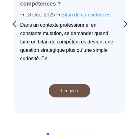
compétences ?
➞
18 Déc, 2025
➞
Bilan de compétences
Dans un contexte professionnel en
constante mutation, se demander quand
faire un bilan de compétences devient une
question stratégique plus qu’une simple
curiosité. En
Lire plus