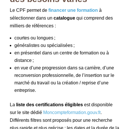
Le CPF permet de
financer une formation
à
sélectionner dans un
catalogue
qui comprend des
milliers de références :
courtes ou longues ;
généralistes ou spécialisées ;
en présentiel dans un centre de formation ou à
distance ;
en vue d’une progression dans sa carrière, d’une
reconversion professionnelle, de l’insertion sur le
marché du travail ou la création / reprise d’une
entreprise.
La
liste des certifications éligibles
est disponible
sur le site dédié
Moncompteformation.gouv.fr
.
Différents filtres sont proposés pour une recherche
plus rapide et plus précise : les dates et la durée de la