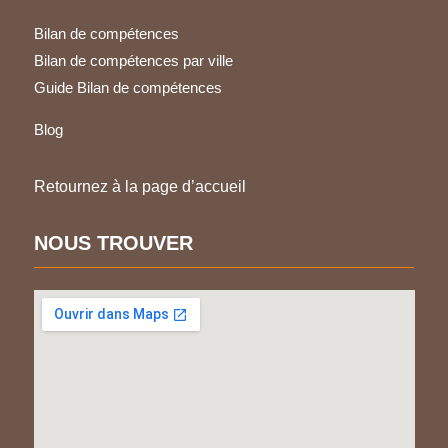
Bilan de compétences
Bilan de compétences par ville
Guide Bilan de compétences
Blog
Retournez à la page d’accueil
NOUS TROUVER