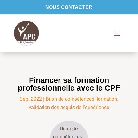
NOUS CONTACTER
Financer sa formation
professionnelle avec le CPF
Sep, 2022
|
Bilan de compétences
,
formation
,
validation des acquis de l'expérience
Bilan de
compétences
|