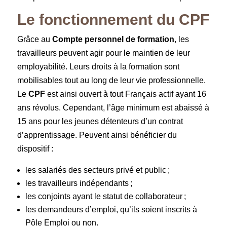
Le fonctionnement du CPF
Grâce au
Compte personnel de formation
, les
travailleurs peuvent agir pour le maintien de leur
employabilité. Leurs droits à la formation sont
mobilisables tout au long de leur vie professionnelle.
Le
CPF
est ainsi ouvert à tout Français actif ayant 16
ans révolus. Cependant, l’âge minimum est abaissé à
15 ans pour les jeunes détenteurs d’un contrat
d’apprentissage. Peuvent ainsi bénéficier du
dispositif :
les salariés des secteurs privé et public ;
les travailleurs indépendants ;
les conjoints ayant le statut de collaborateur ;
les demandeurs d’emploi, qu’ils soient inscrits à
Pôle Emploi ou non.