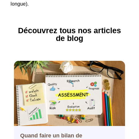
longue).
Découvrez tous nos articles
de blog
Quand faire un bilan de